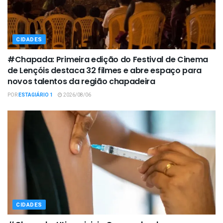
CIDADES
#Chapada: Primeira edição do Festival de Cinema
de Lençóis destaca 32 filmes e abre espaço para
novos talentos da região chapadeira
POR
ESTAGIÁRIO 1
2026/08/06
CIDADES