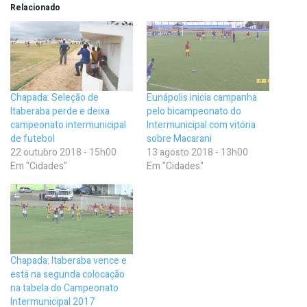
Relacionado
Chapada: Seleção de
Eunápolis inicia campanha
Itaberaba perde e deixa
pelo bicampeonato do
campeonato intermunicipal
Intermunicipal com vitória
de futebol
sobre Macarani
22 outubro 2018 - 15h00
13 agosto 2018 - 13h00
Em "Cidades"
Em "Cidades"
Chapada: Itaberaba vence e
está na segunda colocação
na tabela do Campeonato
Intermunicipal 2017