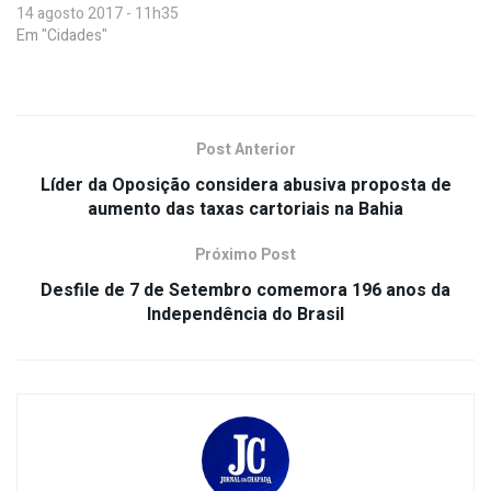
14 agosto 2017 - 11h35
Em "Cidades"
Post Anterior
Líder da Oposição considera abusiva proposta de
aumento das taxas cartoriais na Bahia
Próximo Post
Desfile de 7 de Setembro comemora 196 anos da
Independência do Brasil