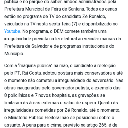
pública e no parque do saber, ambos administrados pela
Prefeitura Municipal de Feira de Santana. Todas as cenas
estão no programa de TV do candidato Zé Ronaldo,
veiculado na TV nesta sexta-feira (7) e disponibilizado no
Youtube
. No programa, o DEM comete também uma
irregularidade prevista na lei eleitoral ao veicular marcas da
Prefeitura de Salvador e de programas institucionais do
Município.
Com a “máquina pública” na mão, o candidato à reeleição
pelo PT, Rui Costa, adotou postura mais conservadora e até
o momento não cometeu a irregularidade do adversário. Nas
obras inauguradas pelo governador petista, a exemplo das
8 policlínicas e 7 novos hospitais, as gravações se
limitaram às áreas externas e salas de espera. Quanto às
irregularidades cometidas por Zé Ronaldo, até o momento,
o Ministério Público Eleitoral não se posicionou sobre o
assunto. A pena para o crime, previsto na artigo 265, é de