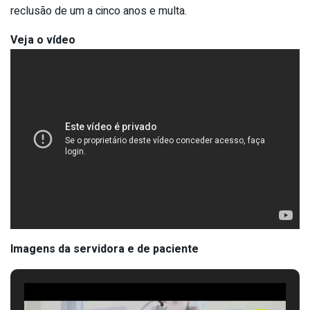
reclusão de um a cinco anos e multa.
Veja o vídeo
Imagens da servidora e de paciente