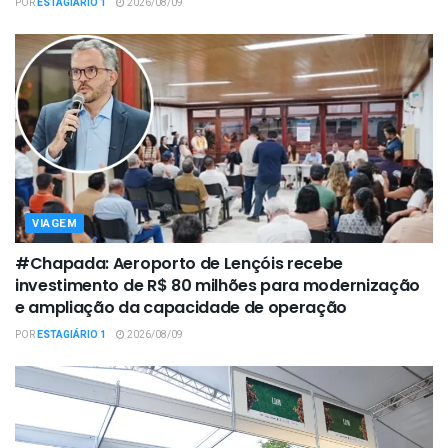
POR
ESTAGIÁRIO 1
2026/08/09
VIAGEM
#Chapada: Aeroporto de Lençóis recebe
investimento de R$ 80 milhões para modernização
e ampliação da capacidade de operação
POR
ESTAGIÁRIO 1
2026/08/09