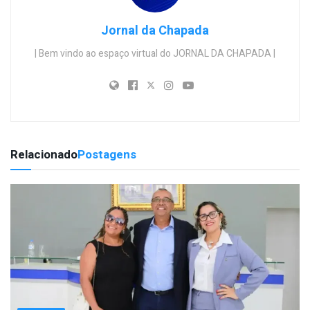
Jornal da Chapada
| Bem vindo ao espaço virtual do JORNAL DA CHAPADA |
Relacionado
Postagens