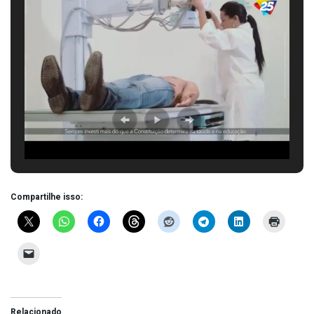
Compartilhe isso:
Relacionado