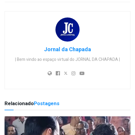
Jornal da Chapada
| Bem vindo ao espaço virtual do JORNAL DA CHAPADA |
Relacionado
Postagens