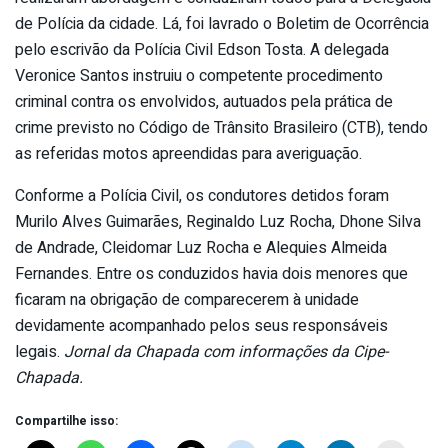
de Polícia da cidade. Lá, foi lavrado o Boletim de Ocorrência
pelo escrivão da Polícia Civil Edson Tosta. A delegada
Veronice Santos instruiu o competente procedimento
criminal contra os envolvidos, autuados pela prática de
crime previsto no Código de Trânsito Brasileiro (CTB), tendo
as referidas motos apreendidas para averiguação.
Conforme a Polícia Civil, os condutores detidos foram
Murilo Alves Guimarães, Reginaldo Luz Rocha, Dhone Silva
de Andrade, Cleidomar Luz Rocha e Alequies Almeida
Fernandes. Entre os conduzidos havia dois menores que
ficaram na obrigação de comparecerem à unidade
devidamente acompanhado pelos seus responsáveis
legais.
Jornal da Chapada com informações da Cipe-
Chapada.
Compartilhe isso: