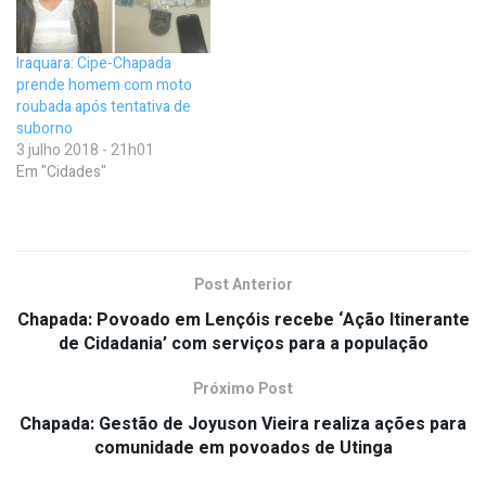
Iraquara: Cipe-Chapada
prende homem com moto
roubada após tentativa de
suborno
3 julho 2018 - 21h01
Em "Cidades"
Post Anterior
Chapada: Povoado em Lençóis recebe ‘Ação Itinerante
de Cidadania’ com serviços para a população
Próximo Post
Chapada: Gestão de Joyuson Vieira realiza ações para
comunidade em povoados de Utinga