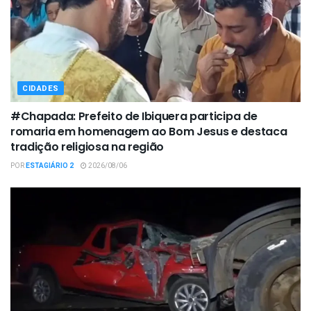
CIDADES
#Chapada: Prefeito de Ibiquera participa de
romaria em homenagem ao Bom Jesus e destaca
tradição religiosa na região
POR
ESTAGIÁRIO 2
2026/08/06