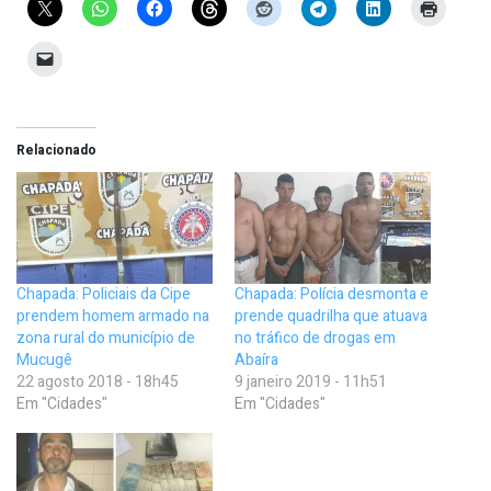
Relacionado
Chapada: Policiais da Cipe
Chapada: Polícia desmonta e
prendem homem armado na
prende quadrilha que atuava
zona rural do município de
no tráfico de drogas em
Mucugê
Abaíra
22 agosto 2018 - 18h45
9 janeiro 2019 - 11h51
Em "Cidades"
Em "Cidades"