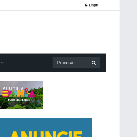
Login