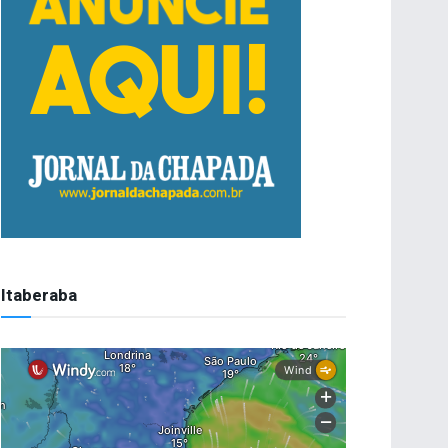
Itaberaba