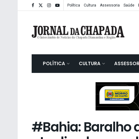
Política
Cultura
Assessoria
Saúde
POLÍTICA
CULTURA
ASSESSOR
#Bahia: Baralho 