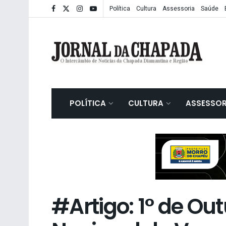
Política
Cultura
Assessoria
Saúde
POLÍTICA
CULTURA
ASSESSOR
#Artigo: 1° de Out