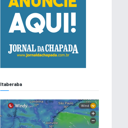
Itaberaba