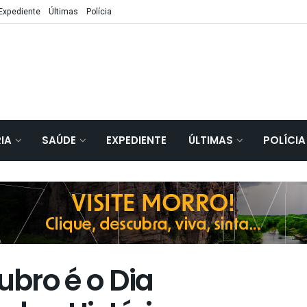
Expediente
Últimas
Polícia
IA
SAÚDE
EXPEDIENTE
ÚLTIMAS
POLÍCIA
ubro é o Dia