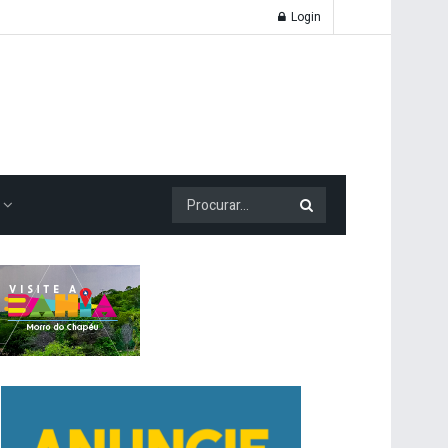
Login