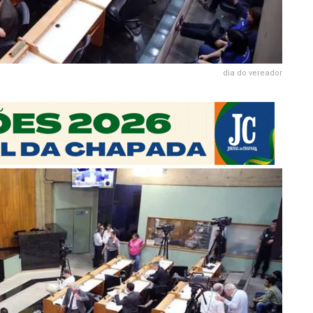
dia do vereador