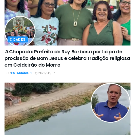
CIDADES
#Chapada: Prefeita de Ruy Barbosa participa de
procissão de Bom Jesus e celebra tradição religiosa
em Caldeirão do Morro
POR
ESTAGIÁRIO 1
2026/08/07