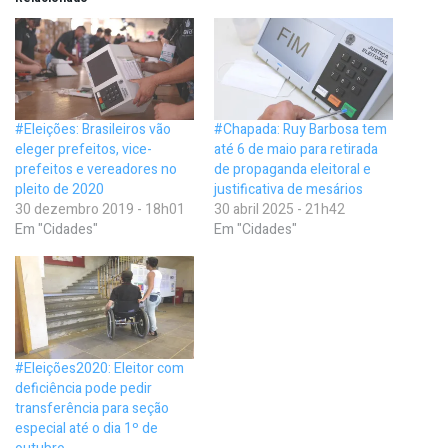
#Eleições: Brasileiros vão
#Chapada: Ruy Barbosa tem
eleger prefeitos, vice-
até 6 de maio para retirada
prefeitos e vereadores no
de propaganda eleitoral e
pleito de 2020
justificativa de mesários
30 dezembro 2019 - 18h01
30 abril 2025 - 21h42
Em "Cidades"
Em "Cidades"
#Eleições2020: Eleitor com
deficiência pode pedir
transferência para seção
especial até o dia 1º de