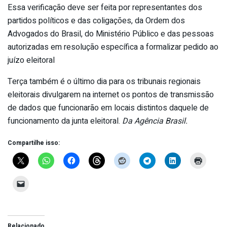
Essa verificação deve ser feita por representantes dos
partidos políticos e das coligações, da Ordem dos
Advogados do Brasil, do Ministério Público e das pessoas
autorizadas em resolução específica a formalizar pedido ao
juízo eleitoral
Terça também é o último dia para os tribunais regionais
eleitorais divulgarem na internet os pontos de transmissão
de dados que funcionarão em locais distintos daquele de
funcionamento da junta eleitoral.
Da Agência Brasil.
Compartilhe isso:
Relacionado