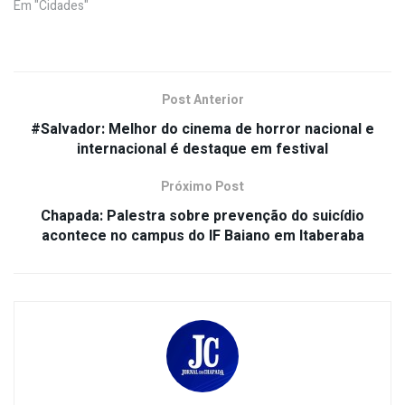
Em "Cidades"
Post Anterior
#Salvador: Melhor do cinema de horror nacional e
internacional é destaque em festival
Próximo Post
Chapada: Palestra sobre prevenção do suicídio
acontece no campus do IF Baiano em Itaberaba