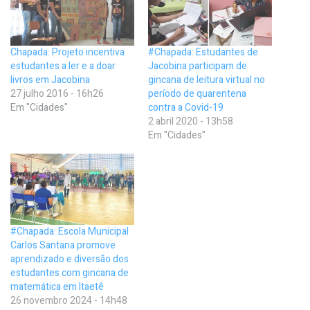
Chapada: Projeto incentiva
#Chapada: Estudantes de
estudantes a ler e a doar
Jacobina participam de
livros em Jacobina
gincana de leitura virtual no
27 julho 2016 - 16h26
período de quarentena
Em "Cidades"
contra a Covid-19
2 abril 2020 - 13h58
Em "Cidades"
#Chapada: Escola Municipal
Carlos Santana promove
aprendizado e diversão dos
estudantes com gincana de
matemática em Itaetê
26 novembro 2024 - 14h48