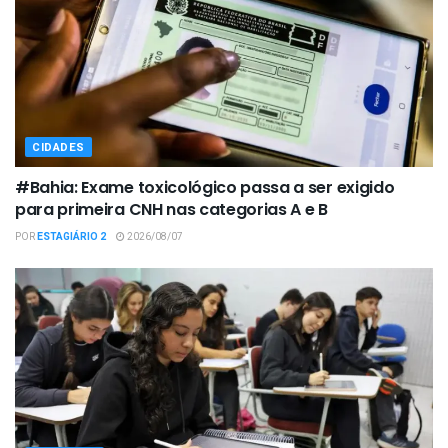
CIDADES
#Bahia: Exame toxicológico passa a ser exigido
para primeira CNH nas categorias A e B
POR
ESTAGIÁRIO 2
2026/08/07