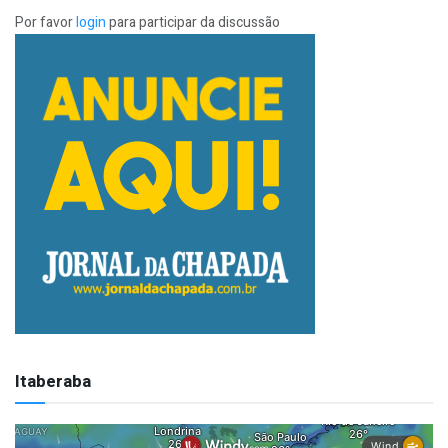
Por favor
login
para participar da discussão
Itaberaba