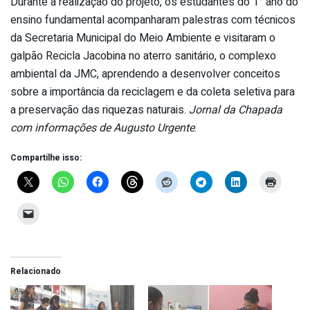
Durante a realização do projeto, os estudantes do 1° ano do
ensino fundamental acompanharam palestras com técnicos
da Secretaria Municipal do Meio Ambiente e visitaram o
galpão Recicla Jacobina no aterro sanitário, o complexo
ambiental da JMC, aprendendo a desenvolver conceitos
sobre a importância da reciclagem e da coleta seletiva para
a preservação das riquezas naturais.
Jornal da Chapada
com informações de Augusto Urgente
.
Compartilhe isso:
Relacionado