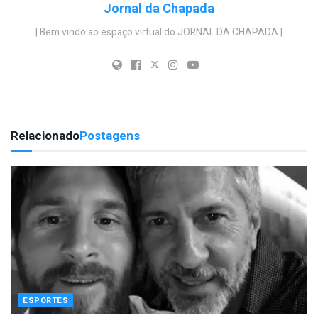
Jornal da Chapada
| Bem vindo ao espaço virtual do JORNAL DA CHAPADA |
Relacionado
Postagens
ESPORTES