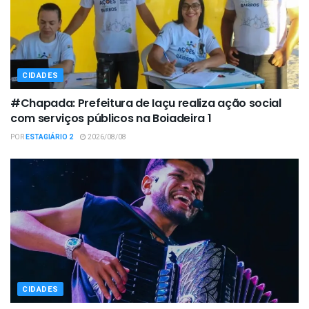
CIDADES
#Chapada: Prefeitura de Iaçu realiza ação social
com serviços públicos na Boiadeira 1
POR
ESTAGIÁRIO 2
2026/08/08
CIDADES