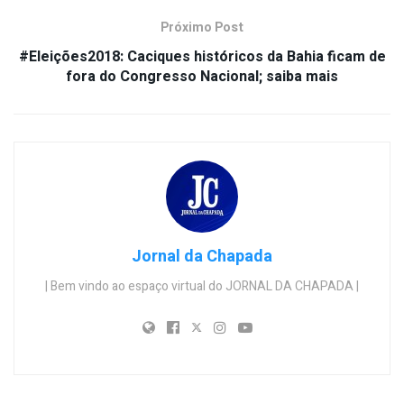
Próximo Post
#Eleições2018: Caciques históricos da Bahia ficam de
fora do Congresso Nacional; saiba mais
Jornal da Chapada
| Bem vindo ao espaço virtual do JORNAL DA CHAPADA |