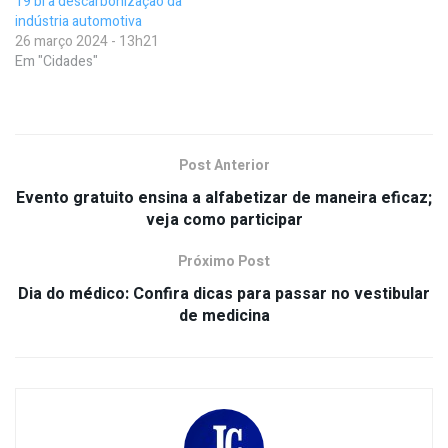
19 bi à descarbonização da
indústria automotiva
26 março 2024 - 13h21
Em "Cidades"
Post Anterior
Evento gratuito ensina a alfabetizar de maneira eficaz;
veja como participar
Próximo Post
Dia do médico: Confira dicas para passar no vestibular
de medicina