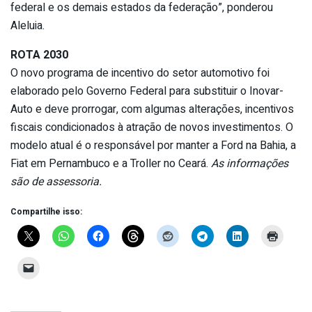
federal e os demais estados da federação”, ponderou
Aleluia.
ROTA 2030
O novo programa de incentivo do setor automotivo foi
elaborado pelo Governo Federal para substituir o Inovar-
Auto e deve prorrogar, com algumas alterações, incentivos
fiscais condicionados à atração de novos investimentos. O
modelo atual é o responsável por manter a Ford na Bahia, a
Fiat em Pernambuco e a Troller no Ceará.
As informações
são de assessoria.
Compartilhe isso: