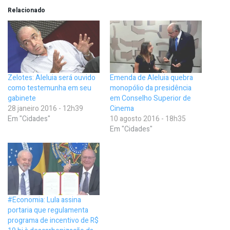
Relacionado
Zelotes: Aleluia será ouvido
Emenda de Aleluia quebra
como testemunha em seu
monopólio da presidência
gabinete
em Conselho Superior de
28 janeiro 2016 - 12h39
Cinema
Em "Cidades"
10 agosto 2016 - 18h35
Em "Cidades"
#Economia: Lula assina
portaria que regulamenta
programa de incentivo de R$