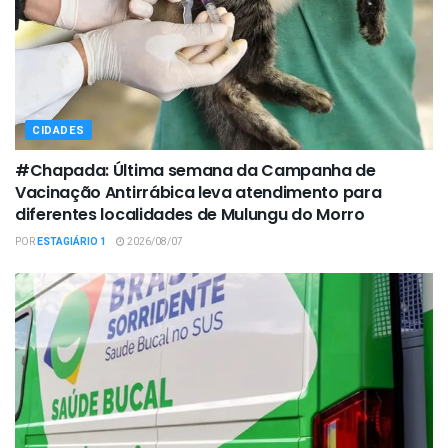
CIDADES
#Chapada: Última semana da Campanha de
Vacinação Antirrábica leva atendimento para
diferentes localidades de Mulungu do Morro
POR
ESTAGIÁRIO 1
2026/08/07