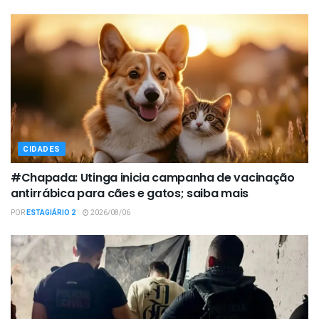
CIDADES
#Chapada: Utinga inicia campanha de vacinação
antirrábica para cães e gatos; saiba mais
POR
ESTAGIÁRIO 2
2026/08/06