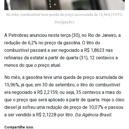
No mês, combustível teve queda de preço acumulada de 15,96% | FOTO:
Divulgação |
A Petrobras anunciou nesta terça (30), no Rio de Janeiro, a
redução de 6,2% no preço da gasolina. O litro do
combustível passará a ser negociado a R$ 1,8623 nas
refinarias da estatal a partir de quarta (31), 12 centavos a
menos do que o preço atual.
No mês, a gasolina teve uma queda de preço acumulada de
15,96%, já que, em 30 de setembro, o litro do combustível
era negociado a R$ 2,2159, ou seja, 35 centavos a mais do
que o preço que será aplicado a partir de quarta. Hoje o óleo
diesel já sofreu uma redução de preço de 10,07% e passou
a ser vendido a R$ 2,1228 por litro.
Da Agência Brasil.
Compartilhe isso: