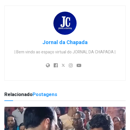
Jornal da Chapada
| Bem vindo ao espaço virtual do JORNAL DA CHAPADA |
Relacionado
Postagens