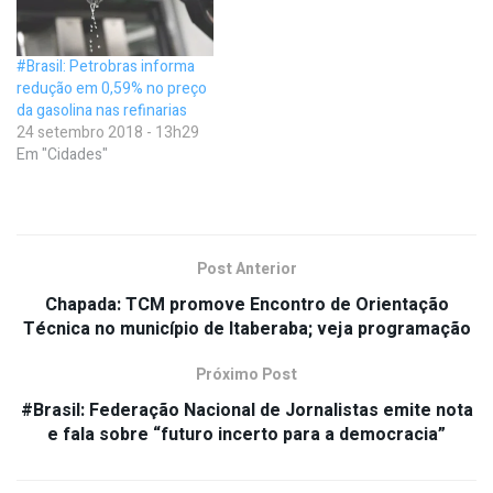
#Brasil: Petrobras informa
redução em 0,59% no preço
da gasolina nas refinarias
24 setembro 2018 - 13h29
Em "Cidades"
Post Anterior
Chapada: TCM promove Encontro de Orientação
Técnica no município de Itaberaba; veja programação
Próximo Post
#Brasil: Federação Nacional de Jornalistas emite nota
e fala sobre “futuro incerto para a democracia”