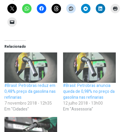
Relacionado
#Brasil: Petrobras reduz em
#Brasil: Petrobras anuncia
0,48% preço da gasolina nas
queda de 0,98% no preço da
refinarias
gasolina nas refinarias
7 novembro 2018 - 12h35
12 julho 2018 - 13h00
Em "Cidades"
Em "Assessoria"