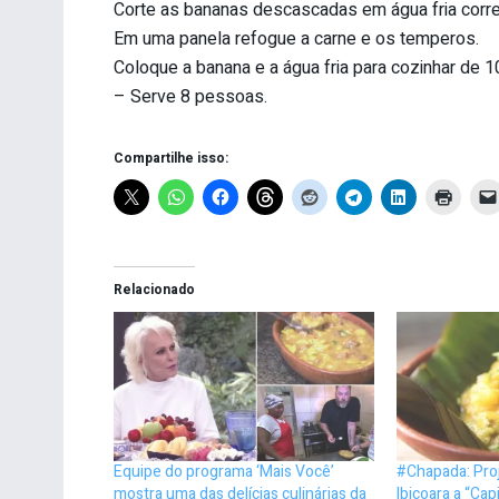
Corte as bananas descascadas em água fria corre
Em uma panela refogue a carne e os temperos.
Coloque a banana e a água fria para cozinhar de 1
– Serve 8 pessoas.
Compartilhe isso:
Relacionado
Equipe do programa ‘Mais Você’
#Chapada: Pro
mostra uma das delícias culinárias da
Ibicoara a “Cap