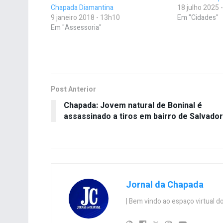
Chapada Diamantina
18 julho 2025 
9 janeiro 2018 - 13h10
Em "Cidades"
Em "Assessoria"
Post Anterior
Chapada: Jovem natural de Boninal é
assassinado a tiros em bairro de Salvador
Jornal da Chapada
| Bem vindo ao espaço virtual