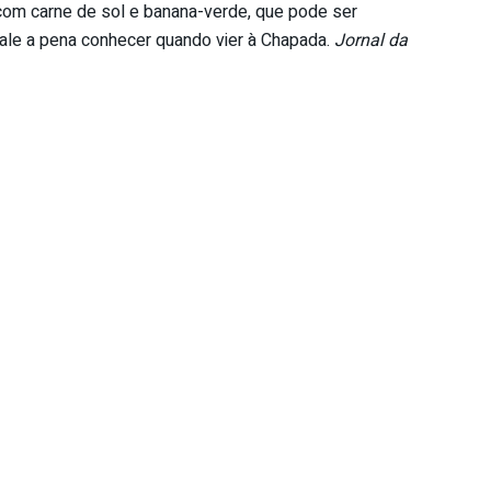
com carne de sol e banana-verde, que pode ser
Vale a pena conhecer quando vier à Chapada.
Jornal da