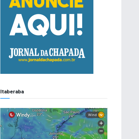
Itaberaba