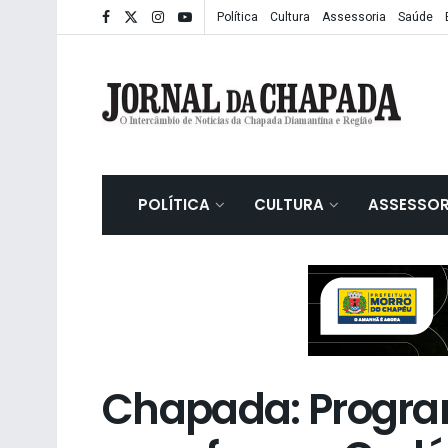
Política
Cultura
Assessoria
Saúde
POLÍTICA
CULTURA
ASSESSOR
Chapada: Program