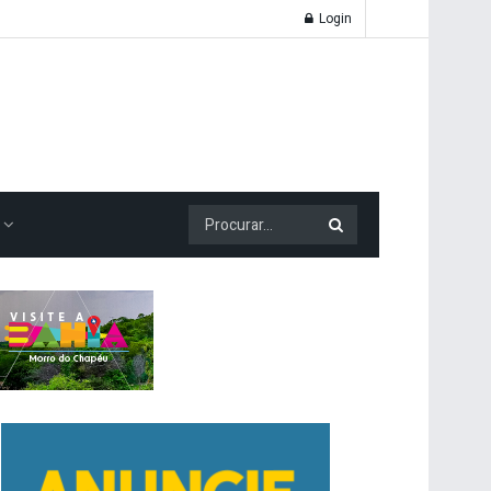
Login