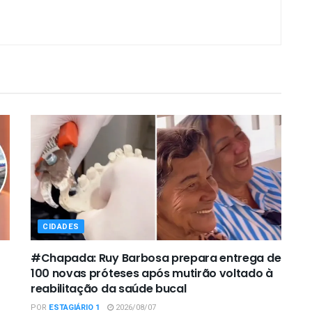
CIDADES
#Chapada: Ruy Barbosa prepara entrega de
100 novas próteses após mutirão voltado à
reabilitação da saúde bucal
POR
ESTAGIÁRIO 1
2026/08/07