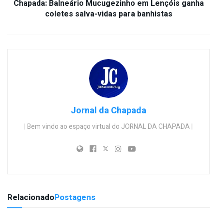
Chapada: Balneário Mucugezinho em Lençóis ganha
coletes salva-vidas para banhistas
Jornal da Chapada
| Bem vindo ao espaço virtual do JORNAL DA CHAPADA |
Relacionado
Postagens