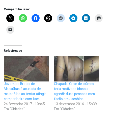
Compartilhe isso:
Relacionado
Jovem de Brotas de
Chapada: Crise de ciúmes
Macaúbas é acusada de
teria motivado idoso a
matar filho ao tentar atingir
agredir duas pessoas com
companheiro com faca
facão em Jacobina
24 fevereiro 2017 - 10h45
13 dezembro 2016 - 15h39
Em "Cidades"
Em "Cidades"