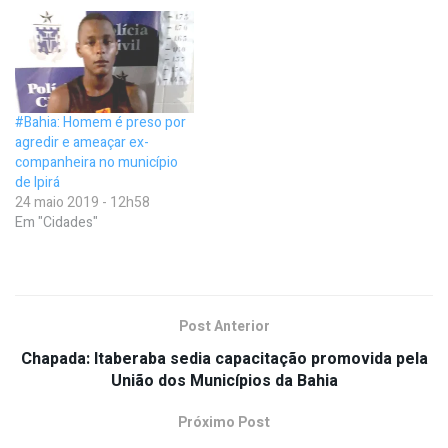
#Bahia: Homem é preso por
agredir e ameaçar ex-
companheira no município
de Ipirá
24 maio 2019 - 12h58
Em "Cidades"
Post Anterior
Chapada: Itaberaba sedia capacitação promovida pela
União dos Municípios da Bahia
Próximo Post