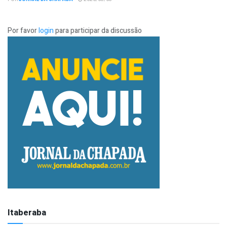
Por favor
login
para participar da discussão
Itaberaba