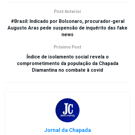
Post Anterior
#Brasil: Indicado por Bolsonaro, procurador-geral
Augusto Aras pede suspensão de inquérito das fake
news
Próximo Post
Índice de isolamento social revela o
comprometimento da população da Chapada
Diamantina no combate à covid
Jornal da Chapada