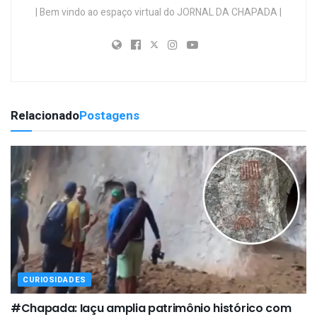
| Bem vindo ao espaço virtual do JORNAL DA CHAPADA |
Relacionado
Postagens
CURIOSIDADES
#Chapada: Iaçu amplia patrimônio histórico com