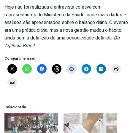
Hoje não foi realizada a entrevista coletiva com
representantes do Ministerio da Saúde, onde mais dados e
análises são apresentados sobre o balanço diário. O evento
era uma prática diária, mas a nova gestão mudou o hábito,
ainda sem a definição de uma periodicidade definida.
Da
Agência Brasil.
Compartilhe isso:
Relacionado