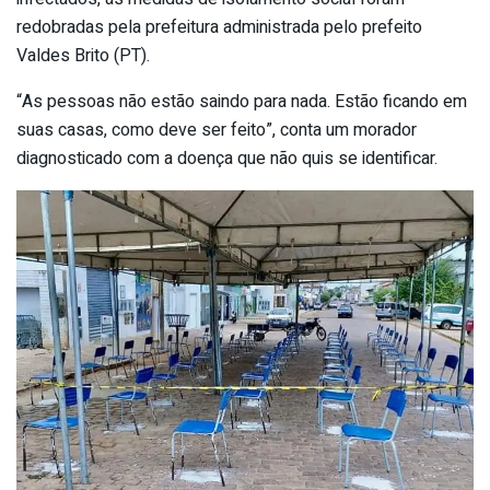
redobradas pela prefeitura administrada pelo prefeito
Valdes Brito (PT).
“As pessoas não estão saindo para nada. Estão ficando em
suas casas, como deve ser feito”, conta um morador
diagnosticado com a doença que não quis se identificar.