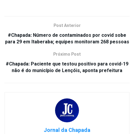
Post Anterior
#Chapada: Número de contaminados por covid sobe
para 29 em Itaberaba; equipes monitoram 268 pessoas
Próximo Post
#Chapada: Paciente que testou positivo para covid-19
não é do município de Lençóis, aponta prefeitura
Jornal da Chapada