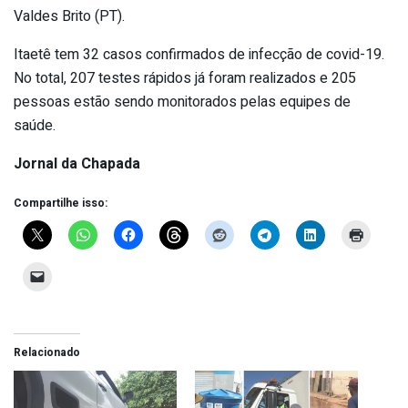
Valdes Brito (PT).
Itaetê tem 32 casos confirmados de infecção de covid-19.
No total, 207 testes rápidos já foram realizados e 205
pessoas estão sendo monitorados pelas equipes de
saúde.
Jornal da Chapada
Compartilhe isso:
Relacionado