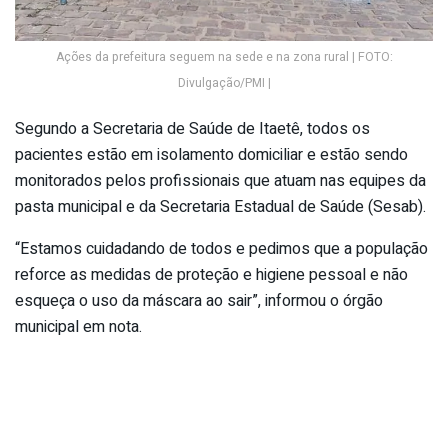
Ações da prefeitura seguem na sede e na zona rural | FOTO:
Divulgação/PMI |
Segundo a Secretaria de Saúde de Itaetê, todos os
pacientes estão em isolamento domiciliar e estão sendo
monitorados pelos profissionais que atuam nas equipes da
pasta municipal e da Secretaria Estadual de Saúde (Sesab).
“Estamos cuidadando de todos e pedimos que a população
reforce as medidas de proteção e higiene pessoal e não
esqueça o uso da máscara ao sair”, informou o órgão
municipal em nota.