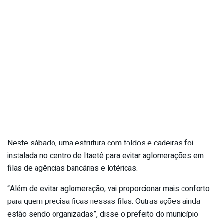
Neste sábado, uma estrutura com toldos e cadeiras foi
instalada no centro de Itaetê para evitar aglomerações em
filas de agências bancárias e lotéricas.
“Além de evitar aglomeração, vai proporcionar mais conforto
para quem precisa ficas nessas filas. Outras ações ainda
estão sendo organizadas”, disse o prefeito do município