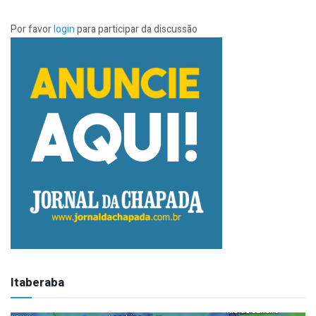
Por favor
login
para participar da discussão
Itaberaba