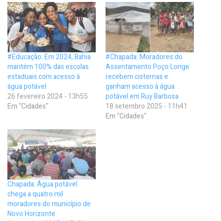
#Educação: Em 2024, Bahia
#Chapada: Moradores do
mantém 100% das escolas
Assentamento Poço Longe
estaduais com acesso à
recebem cisternas e
água potável
ganham acesso à água
26 fevereiro 2024 - 13h55
potável em Ruy Barbosa
Em "Cidades"
18 setembro 2025 - 11h41
Em "Cidades"
Chapada: Água potável
chega a quatro mil
moradores do município de
Novo Horizonte