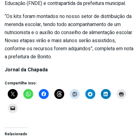
Educação (FNDE) e contrapartida da prefeitura municipal.
“Os kits foram montados no nosso setor de distribuição da
merenda escolar, tendo todo acompanhamento de um
nutricionista e o auxílio do conselho de alimentação escolar.
Novas etapas virão e mais alunos serão assistidos,
conforme os recursos forem adquiridos”, completa em nota
a prefeitura de Bonito.
Jornal da Chapada
Compartilhe isso:
Relacionado