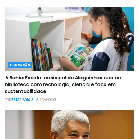
EDUCAÇÃO
#Bahia: Escola municipal de Alagoinhas recebe
biblioteca com tecnologia, ciência e foco em
sustentabilidade
POR
ESTAGIÁRIO 2
2026/08/05