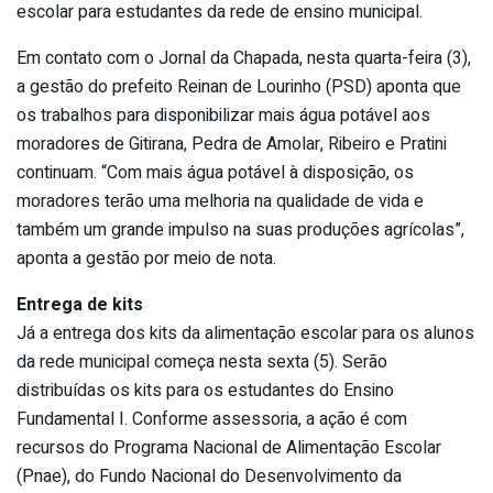
escolar para estudantes da rede de ensino municipal.
Em contato com o Jornal da Chapada, nesta quarta-feira (3),
a gestão do prefeito Reinan de Lourinho (PSD) aponta que
os trabalhos para disponibilizar mais água potável aos
moradores de Gitirana, Pedra de Amolar, Ribeiro e Pratini
continuam. “Com mais água potável à disposição, os
moradores terão uma melhoria na qualidade de vida e
também um grande impulso na suas produções agrícolas”,
aponta a gestão por meio de nota.
Entrega de kits
Já a entrega dos kits da alimentação escolar para os alunos
da rede municipal começa nesta sexta (5). Serão
distribuídas os kits para os estudantes do Ensino
Fundamental I. Conforme assessoria, a ação é com
recursos do Programa Nacional de Alimentação Escolar
(Pnae), do Fundo Nacional do Desenvolvimento da