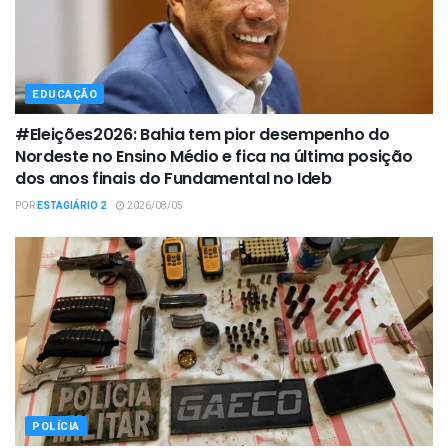
EDUCAÇÃO
#Eleições2026: Bahia tem pior desempenho do
Nordeste no Ensino Médio e fica na última posição
dos anos finais do Fundamental no Ideb
POR
ESTAGIÁRIO 2
2026/08/05
POLÍCIA