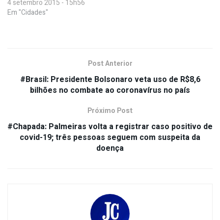
4 setembro 2015 - 15h56
Em "Cidades"
Post Anterior
#Brasil: Presidente Bolsonaro veta uso de R$8,6
bilhões no combate ao coronavírus no país
Próximo Post
#Chapada: Palmeiras volta a registrar caso positivo de
covid-19; três pessoas seguem com suspeita da
doença