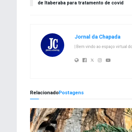
de Itaberaba para tratamento de covid
Jornal da Chapada
| Bem vindo ao espaço virtual
Relacionado
Postagens