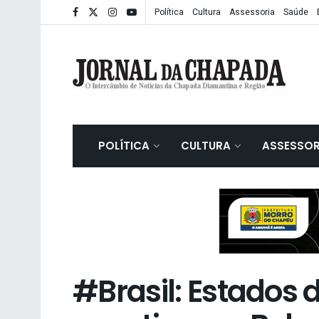
Política
Cultura
Assessoria
Saúde
POLÍTICA
CULTURA
ASSESSOR
#Brasil: Estados 