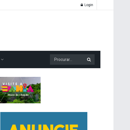
Login