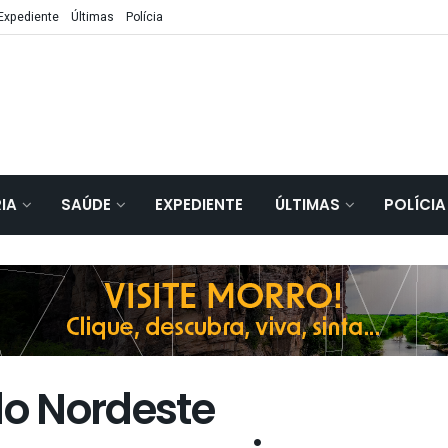
Expediente
Últimas
Polícia
IA
SAÚDE
EXPEDIENTE
ÚLTIMAS
POLÍCIA
do Nordeste