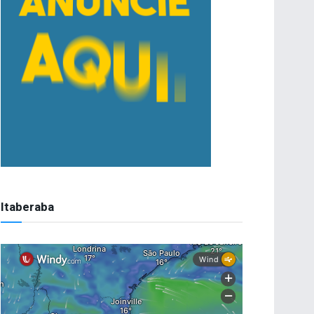
Itaberaba