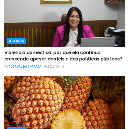
ARTIGOS
Violência doméstica: por que ela continua
crescendo apesar das leis e das políticas públicas?
POR
JORNAL DA CHAPADA
2026/08/10