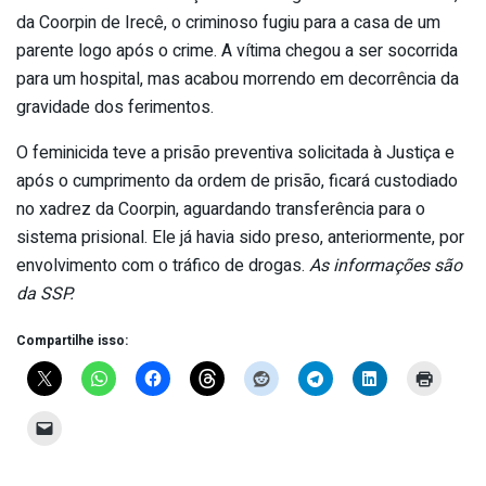
da Coorpin de Irecê, o criminoso fugiu para a casa de um
parente logo após o crime. A vítima chegou a ser socorrida
para um hospital, mas acabou morrendo em decorrência da
gravidade dos ferimentos.
O feminicida teve a prisão preventiva solicitada à Justiça e
após o cumprimento da ordem de prisão, ficará custodiado
no xadrez da Coorpin, aguardando transferência para o
sistema prisional. Ele já havia sido preso, anteriormente, por
envolvimento com o tráfico de drogas.
As informações são
da SSP.
Compartilhe isso: