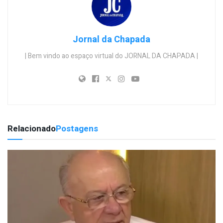
Jornal da Chapada
| Bem vindo ao espaço virtual do JORNAL DA CHAPADA |
Relacionado
Postagens