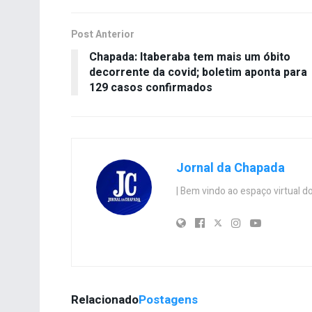
Post Anterior
Chapada: Itaberaba tem mais um óbito
decorrente da covid; boletim aponta para
129 casos confirmados
Jornal da Chapada
| Bem vindo ao espaço virtual
Relacionado
Postagens