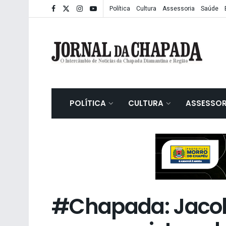
Política
Cultura
Assessoria
Saúde
POLÍTICA
CULTURA
ASSESSOR
#Chapada: Jacob