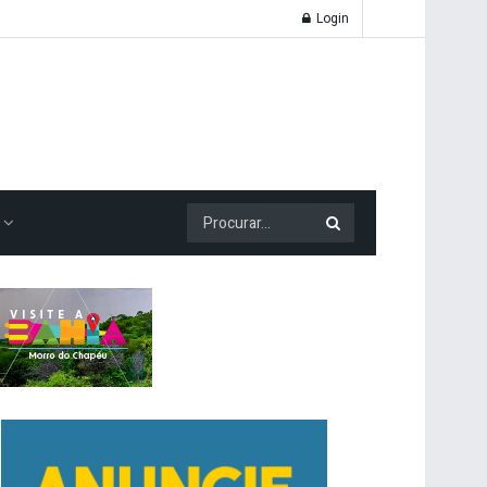
Login