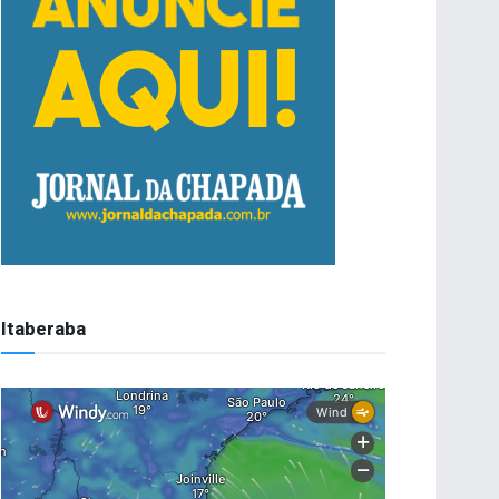
Itaberaba