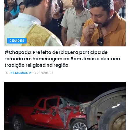
CIDADES
#Chapada: Prefeito de Ibiquera participa de
romaria em homenagem ao Bom Jesus e destaca
tradição religiosa na região
POR
ESTAGIÁRIO 2
2026/08/06