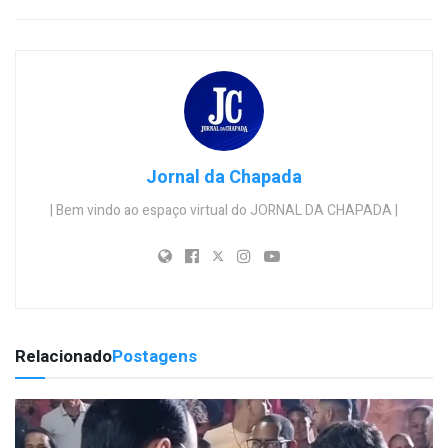
Jornal da Chapada
| Bem vindo ao espaço virtual do JORNAL DA CHAPADA |
Relacionado
Postagens