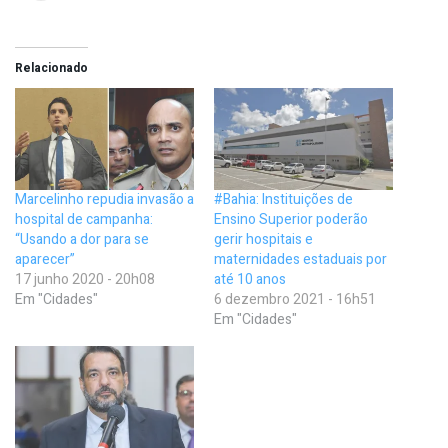
Relacionado
Marcelinho repudia invasão a
#Bahia: Instituições de
hospital de campanha:
Ensino Superior poderão
“Usando a dor para se
gerir hospitais e
aparecer”
maternidades estaduais por
17 junho 2020 - 20h08
até 10 anos
Em "Cidades"
6 dezembro 2021 - 16h51
Em "Cidades"