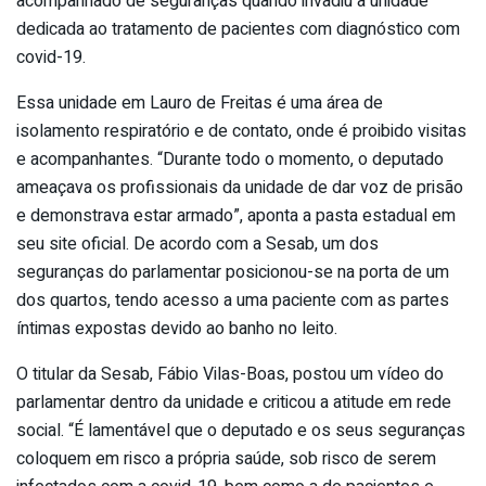
acompanhado de seguranças quando invadiu a unidade
dedicada ao tratamento de pacientes com diagnóstico com
covid-19.
Essa unidade em Lauro de Freitas é uma área de
isolamento respiratório e de contato, onde é proibido visitas
e acompanhantes. “Durante todo o momento, o deputado
ameaçava os profissionais da unidade de dar voz de prisão
e demonstrava estar armado”, aponta a pasta estadual em
seu site oficial. De acordo com a Sesab, um dos
seguranças do parlamentar posicionou-se na porta de um
dos quartos, tendo acesso a uma paciente com as partes
íntimas expostas devido ao banho no leito.
O titular da Sesab, Fábio Vilas-Boas, postou um vídeo do
parlamentar dentro da unidade e criticou a atitude em rede
social. “É lamentável que o deputado e os seus seguranças
coloquem em risco a própria saúde, sob risco de serem