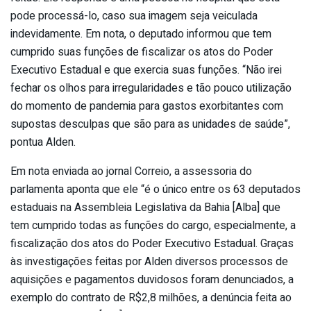
pode processá-lo, caso sua imagem seja veiculada
indevidamente. Em nota, o deputado informou que tem
cumprido suas funções de fiscalizar os atos do Poder
Executivo Estadual e que exercia suas funções. “Não irei
fechar os olhos para irregularidades e tão pouco utilização
do momento de pandemia para gastos exorbitantes com
supostas desculpas que são para as unidades de saúde”,
pontua Alden.
Em nota enviada ao jornal Correio, a assessoria do
parlamenta aponta que ele “é o único entre os 63 deputados
estaduais na Assembleia Legislativa da Bahia [Alba] que
tem cumprido todas as funções do cargo, especialmente, a
fiscalização dos atos do Poder Executivo Estadual. Graças
às investigações feitas por Alden diversos processos de
aquisições e pagamentos duvidosos foram denunciados, a
exemplo do contrato de R$2,8 milhões, a denúncia feita ao