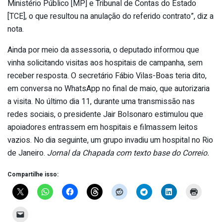
Ministério Público [MP] e Tribunal de Contas do Estado
[TCE], o que resultou na anulação do referido contrato”, diz a
nota.
Ainda por meio da assessoria, o deputado informou que
vinha solicitando visitas aos hospitais de campanha, sem
receber resposta. O secretário Fábio Vilas-Boas teria dito,
em conversa no WhatsApp no final de maio, que autorizaria
a visita. No último dia 11, durante uma transmissão nas
redes sociais, o presidente Jair Bolsonaro estimulou que
apoiadores entrassem em hospitais e filmassem leitos
vazios. No dia seguinte, um grupo invadiu um hospital no Rio
de Janeiro.
Jornal da Chapada com texto base do Correio.
Compartilhe isso: