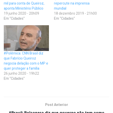
mil para conta de Queiroz,
repercute na imprensa
aponta Ministério Público
mundial
19 junho 2020 - 20h09
18 dezembro 2019 - 21h00
Em "Cidades"
Em "Cidades"
#Polêmica: CNN Brasil diz
que Fabrício Queiroz
negocia delação com o MP e
quer proteger a família
26 junho 2020 - 19h22
Em "Cidades"
Post Anterior