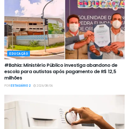
EDUCAÇÃO
#Bahia: Ministério Público investiga abandono de
escola para autistas após pagamento de R$ 12,5
milhões
POR
ESTAGIÁRIO 2
2026/08/06