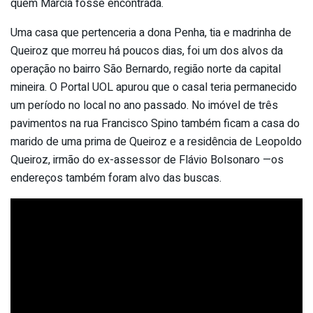
quem Márcia fosse encontrada.
Uma casa que pertenceria a dona Penha, tia e madrinha de
Queiroz que morreu há poucos dias, foi um dos alvos da
operação no bairro São Bernardo, região norte da capital
mineira. O Portal UOL apurou que o casal teria permanecido
um período no local no ano passado. No imóvel de três
pavimentos na rua Francisco Spino também ficam a casa do
marido de uma prima de Queiroz e a residência de Leopoldo
Queiroz, irmão do ex-assessor de Flávio Bolsonaro —os
endereços também foram alvo das buscas.