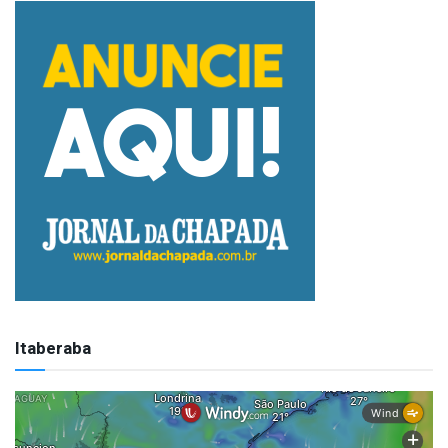
Itaberaba