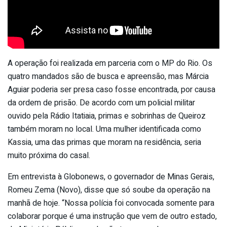
A operação foi realizada em parceria com o MP do Rio. Os
quatro mandados são de busca e apreensão, mas Márcia
Aguiar poderia ser presa caso fosse encontrada, por causa
da ordem de prisão. De acordo com um policial militar
ouvido pela Rádio Itatiaia, primas e sobrinhas de Queiroz
também moram no local. Uma mulher identificada como
Kassia, uma das primas que moram na residência, seria
muito próxima do casal.
Em entrevista à Globonews, o governador de Minas Gerais,
Romeu Zema (Novo), disse que só soube da operação na
manhã de hoje. “Nossa polícia foi convocada somente para
colaborar porque é uma instrução que vem de outro estado,