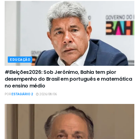
EDUCAÇÃO
#Eleições2026: Sob Jerônimo, Bahia tem pior
desempenho do Brasil em português e matemática
no ensino médio
POR
ESTAGIÁRIO 2
2026/08/06