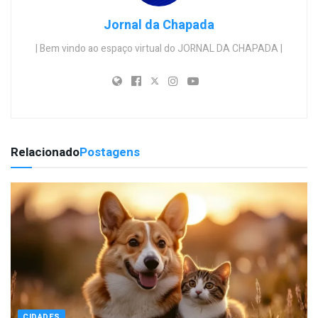
Jornal da Chapada
| Bem vindo ao espaço virtual do JORNAL DA CHAPADA |
Relacionado
Postagens
CIDADES