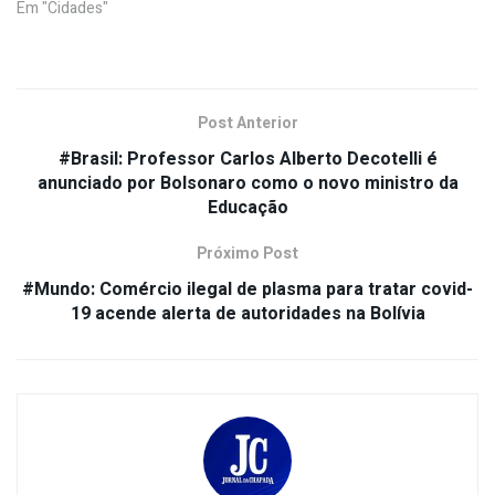
Em "Cidades"
Post Anterior
#Brasil: Professor Carlos Alberto Decotelli é
anunciado por Bolsonaro como o novo ministro da
Educação
Próximo Post
#Mundo: Comércio ilegal de plasma para tratar covid-
19 acende alerta de autoridades na Bolívia