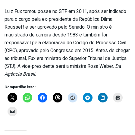
Luiz Fux tomou posse no STF em 2011, após ser indicado
para o cargo pela ex-presidente da República Dilma
Rousseff e ser aprovado pelo Senado. O ministro é
magistrado de carreira desde 1983 e também foi
responsável pela elaboração do Código de Processo Civil
(CPC), aprovado pelo Congresso em 2015. Antes de chegar
ao tribunal, Fux era ministro do Superior Tribunal de Justiça
(STJ). A vice-presidente será a ministra Rosa Weber.
Da
Agência Brasil.
Compartilhe isso: