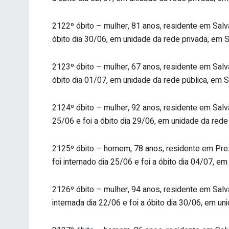
2122º óbito – mulher, 81 anos, residente em Salvad
óbito dia 30/06, em unidade da rede privada, em S
2123º óbito – mulher, 67 anos, residente em Salvad
óbito dia 01/07, em unidade da rede pública, em S
2124º óbito – mulher, 92 anos, residente em Salv
25/06 e foi a óbito dia 29/06, em unidade da rede
2125º óbito – homem, 78 anos, residente em Pres
foi internado dia 25/06 e foi a óbito dia 04/07, em
2126º óbito – mulher, 94 anos, residente em Salvad
internada dia 22/06 e foi a óbito dia 30/06, em un