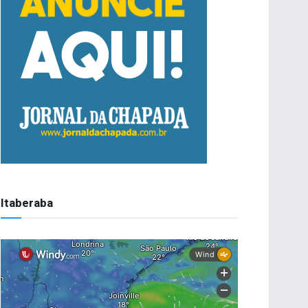
Itaberaba