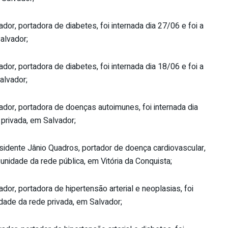
or, portadora de diabetes, foi internada dia 27/06 e foi a
alvador;
or, portadora de diabetes, foi internada dia 18/06 e foi a
alvador;
ador, portadora de doenças autoimunes, foi internada dia
 privada, em Salvador;
idente Jânio Quadros, portador de doença cardiovascular,
 unidade da rede pública, em Vitória da Conquista;
or, portadora de hipertensão arterial e neoplasias, foi
idade da rede privada, em Salvador;