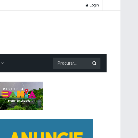
Login