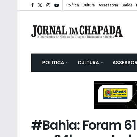
Política
Cultura
Assessoria
Saúde
POLÍTICA
CULTURA
ASSESSOR
#Bahia: Foram 61