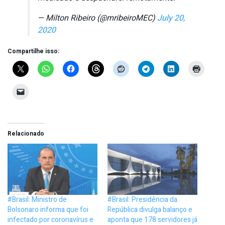
— Milton Ribeiro (@mribeiroMEC)
July 20,
2020
Compartilhe isso:
Relacionado
#Brasil: Ministro de
#Brasil: Presidência da
Bolsonaro informa que foi
República divulga balanço e
infectado por coronavírus e
aponta que 178 servidores já