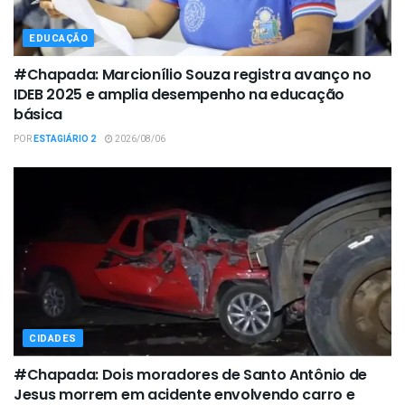
EDUCAÇÃO
#Chapada: Marcionílio Souza registra avanço no
IDEB 2025 e amplia desempenho na educação
básica
POR
ESTAGIÁRIO 2
2026/08/06
CIDADES
#Chapada: Dois moradores de Santo Antônio de
Jesus morrem em acidente envolvendo carro e