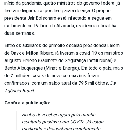
início da pandemia, quatro ministros do governo federal já
tiveram diagnóstico positivo para a doença. O próprio
presidente Jair Bolsonaro está infectado e segue em
isolamento no Palácio do Alvorada, residência oficial, há
duas semanas.
Entre os auxiliares do primeiro escalão presidencial, além
de Onyx e Milton Ribeiro, já tiveram a covid-19 os ministros
Augusto Heleno (Gabinete de Segurança Institucional) e
Bento Albuquerque (Minas e Energia). Em todo o país, mais
de 2 milhões casos do novo coronavírus foram
confirmados, com um saldo atual de 79,5 mil óbitos.
Da
Agência Brasil.
Confira a publicação:
Acabo de receber agora pela manhã
resultado positivo para COVID. Já estou
medicado e despacharei remotamente.