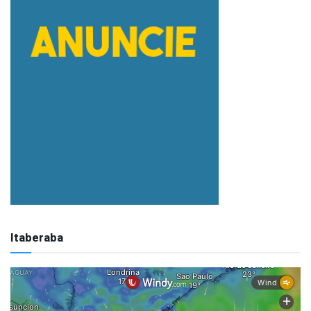
Itaberaba