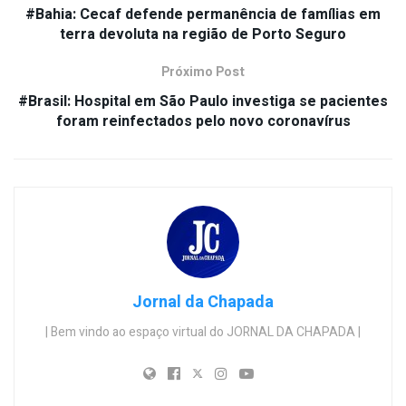
#Bahia: Cecaf defende permanência de famílias em
terra devoluta na região de Porto Seguro
Próximo Post
#Brasil: Hospital em São Paulo investiga se pacientes
foram reinfectados pelo novo coronavírus
Jornal da Chapada
| Bem vindo ao espaço virtual do JORNAL DA CHAPADA |