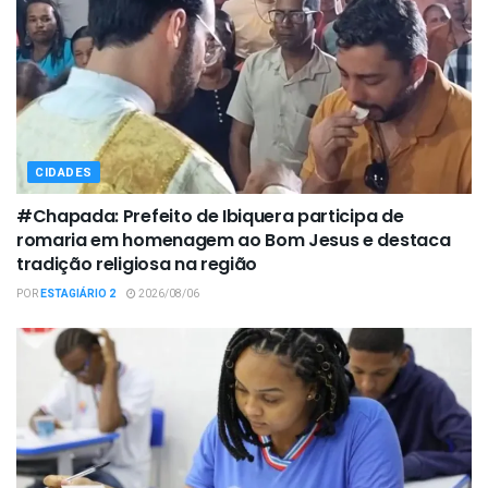
CIDADES
#Chapada: Prefeito de Ibiquera participa de
romaria em homenagem ao Bom Jesus e destaca
tradição religiosa na região
POR
ESTAGIÁRIO 2
2026/08/06