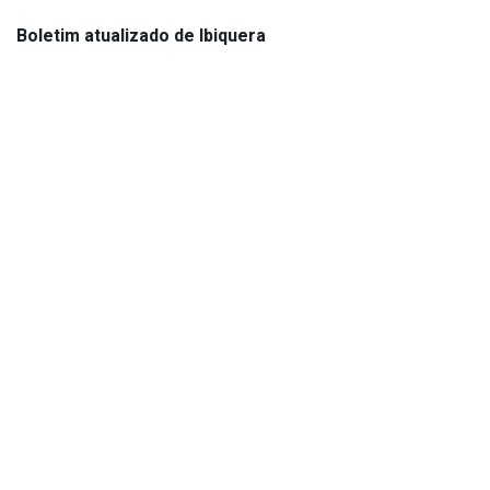
Boletim atualizado de Ibiquera