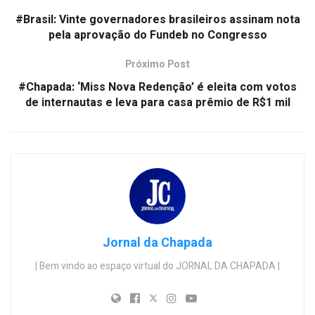
#Brasil: Vinte governadores brasileiros assinam nota
pela aprovação do Fundeb no Congresso
Próximo Post
#Chapada: ‘Miss Nova Redenção’ é eleita com votos
de internautas e leva para casa prêmio de R$1 mil
Jornal da Chapada
| Bem vindo ao espaço virtual do JORNAL DA CHAPADA |