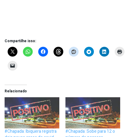
Compartilhe isso:
Relacionado
#Chapada: Ibiquera registra
#Chapada: Sobe para 12 o