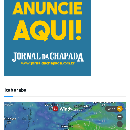
Itaberaba