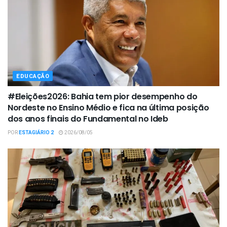
EDUCAÇÃO
#Eleições2026: Bahia tem pior desempenho do
Nordeste no Ensino Médio e fica na última posição
dos anos finais do Fundamental no Ideb
POR
ESTAGIÁRIO 2
2026/08/05