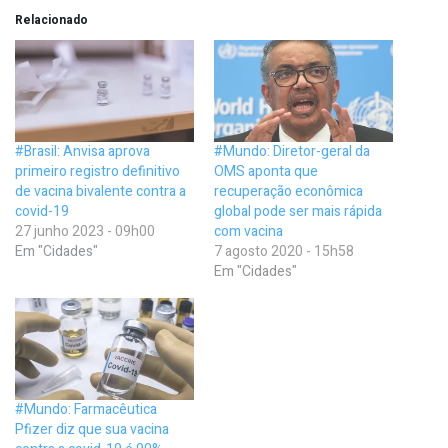
Relacionado
#Brasil: Anvisa aprova
#Mundo: Diretor-geral da
primeiro registro definitivo
OMS aponta que
de vacina bivalente contra a
recuperação econômica
covid-19
global pode ser mais rápida
27 junho 2023 - 09h00
com vacina
Em "Cidades"
7 agosto 2020 - 15h58
Em "Cidades"
#Mundo: Farmacêutica
Pfizer diz que sua vacina