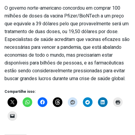
O governo norte-americano concordou em comprar 100
milhões de doses da vacina Pfizer/BioNTech a um preço
que equivale a 39 dólares pelo que provavelmente será um
tratamento de duas doses, ou 19,50 dólares por dose.
Especialistas de saúde acreditam que vacinas eficazes são
necessárias para vencer a pandemia, que está abalando
economias de todo o mundo, mas precisariam estar
disponíveis para bilhões de pessoas, e as farmacêuticas
estão sendo consideravelmente pressionadas para evitar
buscar grandes lucros durante uma crise de saúde global.
Compartilhe isso: