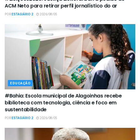
ACM Neto para retirar perfil jornalístico do ar
POR
ESTAGIÁRIO 2
2026/08/05
EDUCAÇÃO
#Bahia: Escola municipal de Alagoinhas recebe
biblioteca com tecnologia, ciência e foco em
sustentabilidade
POR
ESTAGIÁRIO 2
2026/08/05