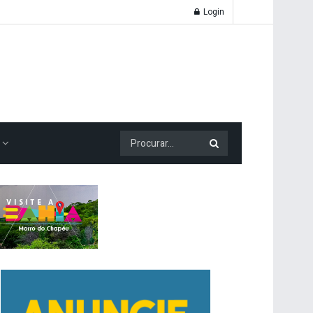
Login