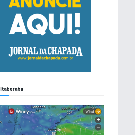
Itaberaba