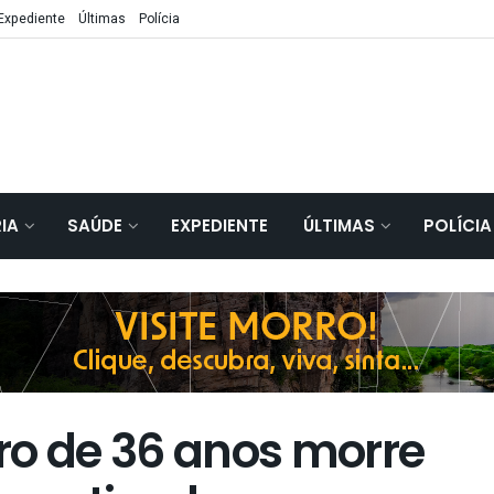
Expediente
Últimas
Polícia
IA
SAÚDE
EXPEDIENTE
ÚLTIMAS
POLÍCIA
ro de 36 anos morre