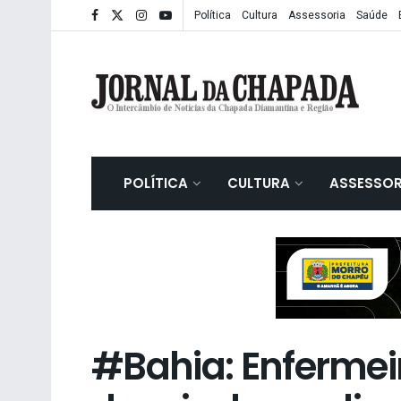
Política
Cultura
Assessoria
Saúde
POLÍTICA
CULTURA
ASSESSOR
#Bahia: Enfermei