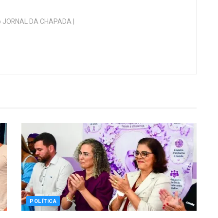
 do JORNAL DA CHAPADA |
POLÍTICA