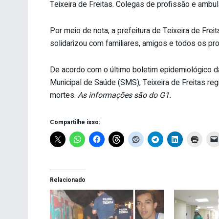
Teixeira de Freitas. Colegas de profissão e ambu
Por meio de nota, a prefeitura de Teixeira de Fr
solidarizou com familiares, amigos e todos os pro
De acordo com o último boletim epidemiológico da
Municipal de Saúde (SMS), Teixeira de Freitas re
mortes.
As informações são do G1.
Compartilhe isso:
Relacionado