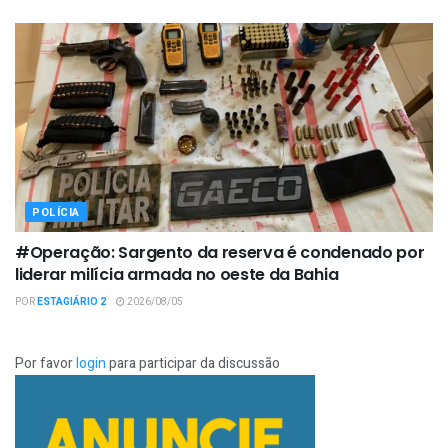
POLÍCIA
#Operação: Sargento da reserva é condenado por
liderar milícia armada no oeste da Bahia
POR
ESTAGIÁRIO 2
2026/08/05
Por favor
login
para participar da discussão