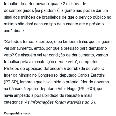
trabalho do setor privado, quase 2 milhões de
desempregados [na pandemia], a gente não possa dar um
sinal aos milhões de brasileiros de que o serviço público no
mínimo não dará nenhum tipo de aumento até o próximo
ano”, disse.
“Se todos temos a certeza, e eu também tinha, que ninguém
vai dar aumento, então, por que a pressão para derrubar o
veto? Se ninguém vai ter condição de dar aumento, vamos
trabalhar pela a manutenção desse veto”, completou.
Partidos de oposição defendiam a derrubada do veto. O
líder da Minoria no Congresso, deputado Carlos Zarattini
(PT-SP), lembrou que havia sido o próprio líder do governo
na Câmara à época, deputado Vitor Hugo (PSL-GO), que
havia ampliado a possibilidade de reajuste a mais
categorias.
As informações foram extraídas do G1
.
Compartilhe isso: