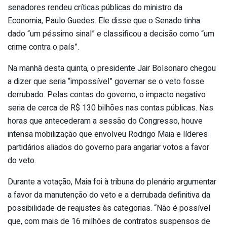
senadores rendeu críticas públicas do ministro da
Economia, Paulo Guedes. Ele disse que o Senado tinha
dado “um péssimo sinal” e classificou a decisão como “um
crime contra o país”.
Na manhã desta quinta, o presidente Jair Bolsonaro chegou
a dizer que seria “impossível” governar se o veto fosse
derrubado. Pelas contas do governo, o impacto negativo
seria de cerca de R$ 130 bilhões nas contas públicas. Nas
horas que antecederam a sessão do Congresso, houve
intensa mobilização que envolveu Rodrigo Maia e líderes
partidários aliados do governo para angariar votos a favor
do veto.
Durante a votação, Maia foi à tribuna do plenário argumentar
a favor da manutenção do veto e a derrubada definitiva da
possibilidade de reajustes às categorias. “Não é possível
que, com mais de 16 milhões de contratos suspensos de