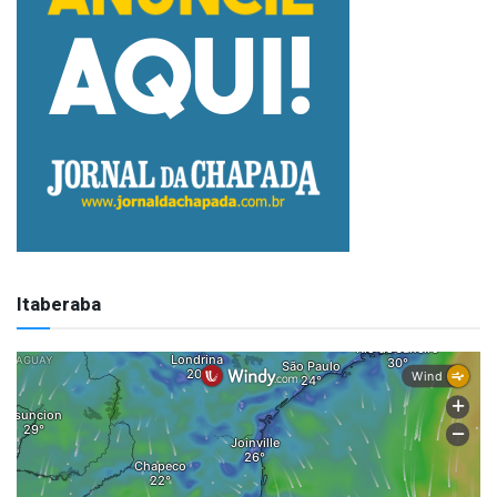
Itaberaba