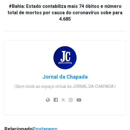
#Bahia: Estado contabiliza mais 74 óbitos e número
total de mortos por causa do coronavírus sobe para
4.685
Jornal da Chapada
| Bem vindo ao espaço virtual do JORNAL DA CHAPADA |
Relacionado
Postagens