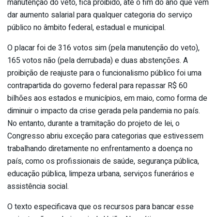
manutenção do veto, fica proibido, até o fim do ano que vem
dar aumento salarial para qualquer categoria do serviço
público no âmbito federal, estadual e municipal.
O placar foi de 316 votos sim (pela manutenção do veto),
165 votos não (pela derrubada) e duas abstenções. A
proibição de reajuste para o funcionalismo público foi uma
contrapartida do governo federal para repassar R$ 60
bilhões aos estados e municípios, em maio, como forma de
diminuir o impacto da crise gerada pela pandemia no país.
No entanto, durante a tramitação do projeto de lei, o
Congresso abriu exceção para categorias que estivessem
trabalhando diretamente no enfrentamento a doença no
país, como os profissionais de saúde, segurança pública,
educação pública, limpeza urbana, serviços funerários e
assistência social.
O texto especificava que os recursos para bancar esse