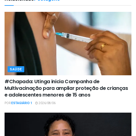
SAÚDE
#Chapada: Utinga inicia Campanha de
Multivacinação para ampliar proteção de crianças
e adolescentes menores de 15 anos
POR
ESTAGIÁRIO 1
2026/08/06