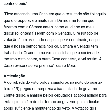
contra o país”.
“Ficar atacando uma Casa em que o resultado não foi aquilo
que ele esperava é muito ruim. Da mesma forma que
fizeram com a Câmara antes, como eu disse no meu
discurso, ontem fizeram com o Senado. O resultado de
votação é um resultado daquilo que é construído, daquilo
que a nossa democracia nos dá. Câmara e Senado têm
trabalhado. Quando uma vai numa linha que a sociedade
mesmo está contra, a outra Casa conserta, e vai assim. A
Casa revisora serve pra isso”, disse Maia.
Articulação
A derrubada do veto pelos senadores na noite de quarta-
feira (19) pegou de surpresa a base aliada do governo.
Diante disso, a análise pelos deputados acabou adiada para
esta quinta a fim de dar tempo ao governo para articular
apoio suficiente à manutenção do veto. A votação dos