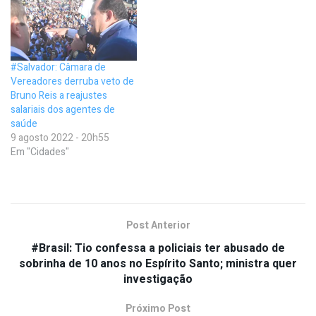
#Salvador: Câmara de
Vereadores derruba veto de
Bruno Reis a reajustes
salariais dos agentes de
saúde
9 agosto 2022 - 20h55
Em "Cidades"
Post Anterior
#Brasil: Tio confessa a policiais ter abusado de
sobrinha de 10 anos no Espírito Santo; ministra quer
investigação
Próximo Post