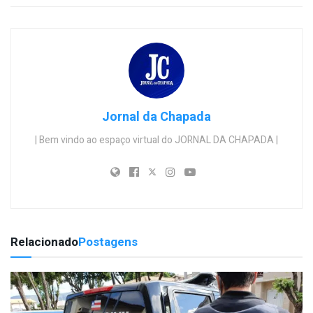
Jornal da Chapada
| Bem vindo ao espaço virtual do JORNAL DA CHAPADA |
Relacionado
Postagens