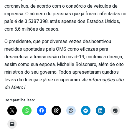
coronavírus, de acordo com o consórcio de veículos de
imprensa. O número de pessoas que já foram infectadas no
país é de 3.5387.398, atrás apenas dos Estados Unidos,
com 5,6 milhões de casos.
O presidente, que por diversas vezes desincentivou
medidas apontadas pela OMS como eficazes para
desacelerar a transmissão da covid-19, contraiu a doença,
assim como sua esposa, Michelle Bolsonaro, além de oito
ministros do seu governo. Todos apresentaram quadros
leves da doença e já se recuperaram.
As informações são
do Metro1
.
Compartilhe isso: