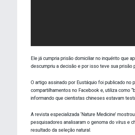
Ele já cumpria prisão domiciliar no inquérito que 
descumpriu a decisão e por isso teve sua prisão 
O artigo assinado por Eustáquio foi publicado no p
compartilhamentos no Facebook e, utiliza como “b
informando que cientistas chineses estavam test
A revista especializada ‘Nature Medicine’ mostro
pesquisadores analisaram o genoma do vírus e c
resultado da seleção natural.