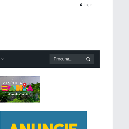
Login