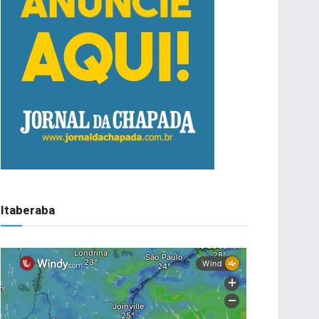
Itaberaba