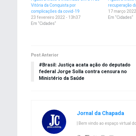
Vitória da Conquista por
recuperação d
complicações da covid-19
17 março 2022
23 fevereiro 2022 - 13h37
Em "Cidades"
Em "Cidades"
Post Anterior
#Brasil: Justiça acata ação do deputado
federal Jorge Solla contra censura no
Ministério da Saúde
Jornal da Chapada
| Bem vindo ao espaço virtual