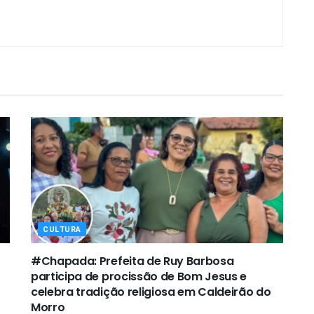
CULTURA
#Chapada: Prefeita de Ruy Barbosa
participa de procissão de Bom Jesus e
celebra tradição religiosa em Caldeirão do
Morro