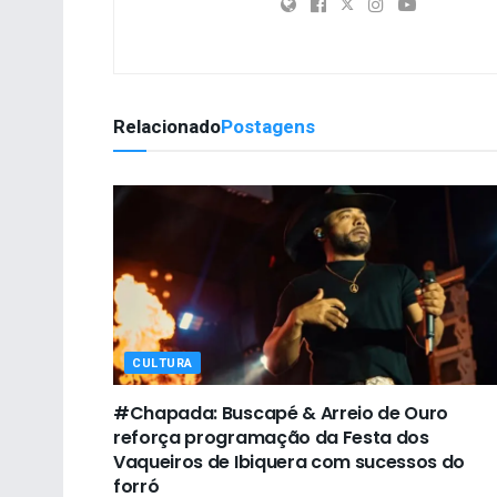
Relacionado
Postagens
CULTURA
#Chapada: Buscapé & Arreio de Ouro
reforça programação da Festa dos
Vaqueiros de Ibiquera com sucessos do
forró