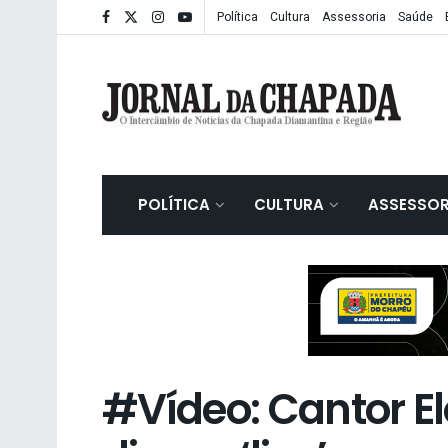
Política
Cultura
Assessoria
Saúde
POLÍTICA
CULTURA
ASSESSOR
#Vídeo: Cantor El