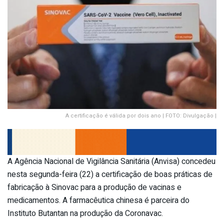
A certificação é válida por dois ano | FOTO: Divulgação |
A Agência Nacional de Vigilância Sanitária (Anvisa) concedeu
nesta segunda-feira (22) a certificação de boas práticas de
fabricação à Sinovac para a produção de vacinas e
medicamentos. A farmacêutica chinesa é parceira do
Instituto Butantan na produção da Coronavac.