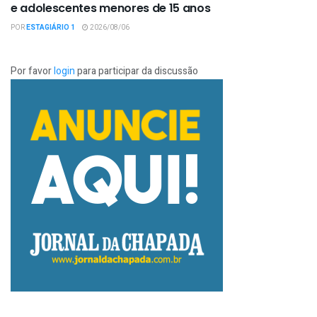
e adolescentes menores de 15 anos
POR
ESTAGIÁRIO 1
2026/08/06
Por favor
login
para participar da discussão