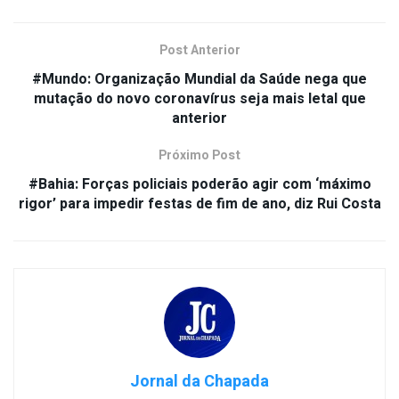
Post Anterior
#Mundo: Organização Mundial da Saúde nega que
mutação do novo coronavírus seja mais letal que
anterior
Próximo Post
#Bahia: Forças policiais poderão agir com ‘máximo
rigor’ para impedir festas de fim de ano, diz Rui Costa
Jornal da Chapada