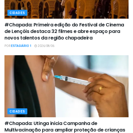
CIDADES
#Chapada: Primeira edição do Festival de Cinema
de Lençóis destaca 32 filmes e abre espaço para
novos talentos da região chapadeira
POR
ESTAGIÁRIO 1
2026/08/06
CIDADES
#Chapada: Utinga inicia Campanha de
Multivacinação para ampliar proteção de crianças