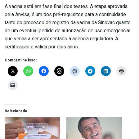
A vacina está em fase final dos testes. A etapa aprovada
pela Anvisa, é um dos pré-requisitos para a continuidade
tanto do processo de registro da vacina da Sinovac quanto
de um eventual pedido de autorização de uso emergencial
que venha a ser apresentado à agência reguladora. A
certificação é válida por dois anos.
Compartilhe isso:
Relacionado