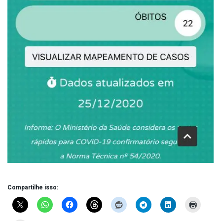
Compartilhe isso: