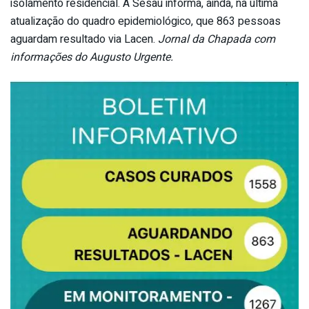
isolamento residencial. A Sesau informa, ainda, na última
atualização do quadro epidemiológico, que 863 pessoas
aguardam resultado via Lacen.
Jornal da Chapada com
informações do Augusto Urgente.