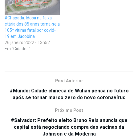
#Chapada: Idosa na faixa
etária dos 85 anos torna-se a
105ª vítima fatal por covid-
19 em Jacobina
26 janeiro 2022 - 13h52
Em "Cidades"
Post Anterior
#Mundo: Cidade chinesa de Wuhan pensa no futuro
após se tornar marco zero do novo coronavírus
Próximo Post
#Salvador: Prefeito eleito Bruno Reis anuncia que
capital está negociando compra das vacinas da
Johnson e da Moderna