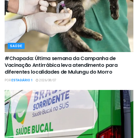
SAÚDE
#Chapada: Última semana da Campanha de
Vacinação Antirrábica leva atendimento para
diferentes localidades de Mulungu do Morro
POR
ESTAGIÁRIO 1
2026/08/07