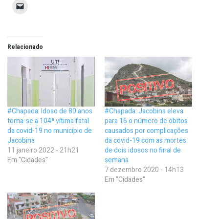
Relacionado
#Chapada: Idoso de 80 anos
#Chapada: Jacobina eleva
torna-se a 104ª vítima fatal
para 16 o número de óbitos
da covid-19 no município de
causados por complicações
Jacobina
da covid-19 com as mortes
11 janeiro 2022 - 21h21
de dois idosos no final de
Em "Cidades"
semana
7 dezembro 2020 - 14h13
Em "Cidades"