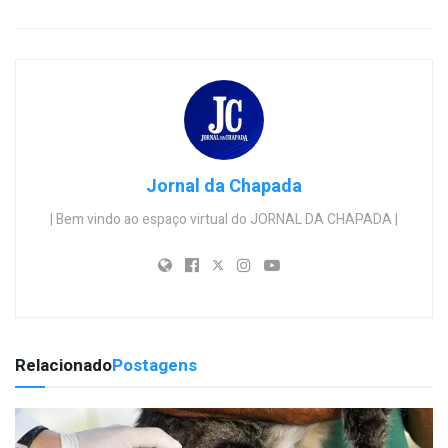
Jornal da Chapada
| Bem vindo ao espaço virtual do JORNAL DA CHAPADA |
Relacionado
Postagens