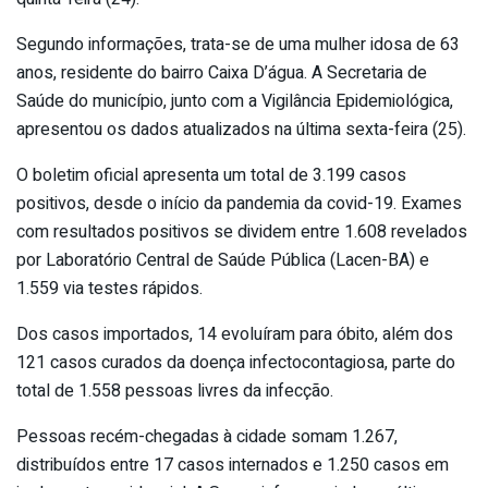
Segundo informações, trata-se de uma mulher idosa de 63
anos, residente do bairro Caixa D’água. A Secretaria de
Saúde do município, junto com a Vigilância Epidemiológica,
apresentou os dados atualizados na última sexta-feira (25).
O boletim oficial apresenta um total de 3.199 casos
positivos, desde o início da pandemia da covid-19. Exames
com resultados positivos se dividem entre 1.608 revelados
por Laboratório Central de Saúde Pública (Lacen-BA) e
1.559 via testes rápidos.
Dos casos importados, 14 evoluíram para óbito, além dos
121 casos curados da doença infectocontagiosa, parte do
total de 1.558 pessoas livres da infecção.
Pessoas recém-chegadas à cidade somam 1.267,
distribuídos entre 17 casos internados e 1.250 casos em