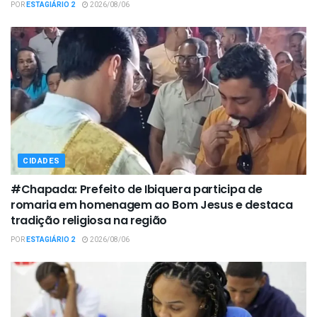
POR
ESTAGIÁRIO 2
2026/08/06
CIDADES
#Chapada: Prefeito de Ibiquera participa de
romaria em homenagem ao Bom Jesus e destaca
tradição religiosa na região
POR
ESTAGIÁRIO 2
2026/08/06