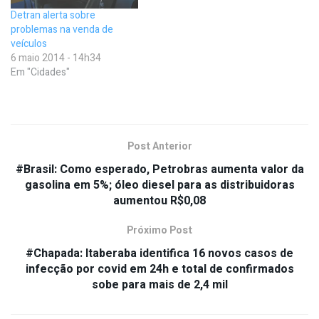
Detran alerta sobre
problemas na venda de
veículos
6 maio 2014 - 14h34
Em "Cidades"
Post Anterior
#Brasil: Como esperado, Petrobras aumenta valor da
gasolina em 5%; óleo diesel para as distribuidoras
aumentou R$0,08
Próximo Post
#Chapada: Itaberaba identifica 16 novos casos de
infecção por covid em 24h e total de confirmados
sobe para mais de 2,4 mil