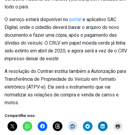
todo o país.
O serviço estará disponível no
portal
e aplicativo SAC
Digital, onde o cidadão deverá baixar o arquivo do novo
documento e fazer uma cópia, após o pagamento das
dívidas do veículo. O CRLV em papel moeda verde já tinha
sido extinto em abril de 2020, e agora será a vez de o CRV
impresso deixar de existir.
A resolução do Contran institui também a Autorização para
Transferência de Propriedade do Veículo em formato
eletrônico (ATPV-e). Ela será o instrumento que vai
normatizar as relações de compra e venda de carros e
motos.
Compartilhe isso: