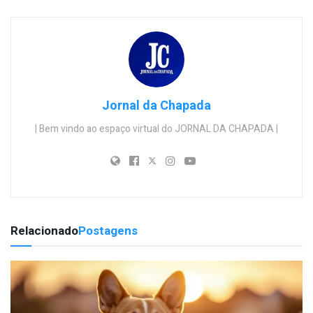
Jornal da Chapada
| Bem vindo ao espaço virtual do JORNAL DA CHAPADA |
Relacionado
Postagens