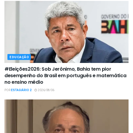
EDUCAÇÃO
#Eleições2026: Sob Jerônimo, Bahia tem pior
desempenho do Brasil em português e matemática
no ensino médio
POR
ESTAGIÁRIO 2
2026/08/06