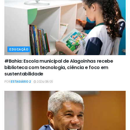
EDUCAÇÃO
#Bahia: Escola municipal de Alagoinhas recebe
biblioteca com tecnologia, ciência e foco em
sustentabilidade
POR
ESTAGIÁRIO 2
2026/08/05