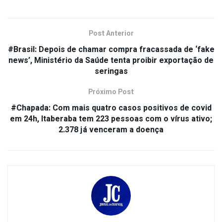
Post Anterior
#Brasil: Depois de chamar compra fracassada de ‘fake
news’, Ministério da Saúde tenta proibir exportação de
seringas
Próximo Post
#Chapada: Com mais quatro casos positivos de covid
em 24h, Itaberaba tem 223 pessoas com o vírus ativo;
2.378 já venceram a doença