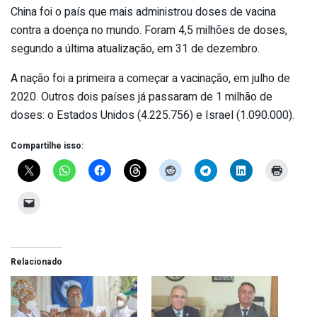
China foi o país que mais administrou doses de vacina
contra a doença no mundo. Foram 4,5 milhões de doses,
segundo a última atualização, em 31 de dezembro.
A nação foi a primeira a começar a vacinação, em julho de
2020. Outros dois países já passaram de 1 milhão de
doses: o Estados Unidos (4.225.756) e Israel (1.090.000).
Compartilhe isso:
Relacionado