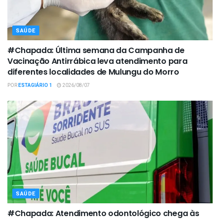
SAÚDE
#Chapada: Última semana da Campanha de
Vacinação Antirrábica leva atendimento para
diferentes localidades de Mulungu do Morro
POR
ESTAGIÁRIO 1
2026/08/07
SAÚDE
#Chapada: Atendimento odontológico chega às