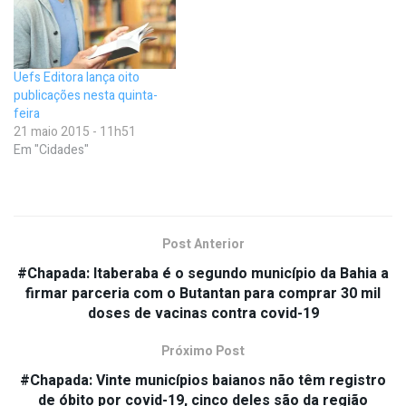
Uefs Editora lança oito
publicações nesta quinta-
feira
21 maio 2015 - 11h51
Em "Cidades"
Post Anterior
#Chapada: Itaberaba é o segundo município da Bahia a
firmar parceria com o Butantan para comprar 30 mil
doses de vacinas contra covid-19
Próximo Post
#Chapada: Vinte municípios baianos não têm registro
de óbito por covid-19, cinco deles são da região