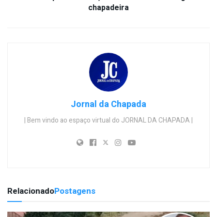
chapadeira
Jornal da Chapada
| Bem vindo ao espaço virtual do JORNAL DA CHAPADA |
Relacionado
Postagens