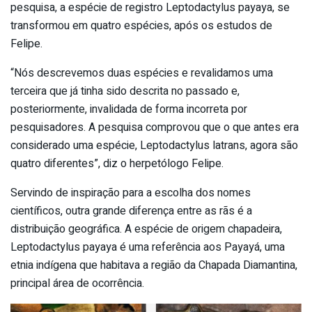
pesquisa, a espécie de registro Leptodactylus payaya, se
transformou em quatro espécies, após os estudos de
Felipe.
“Nós descrevemos duas espécies e revalidamos uma
terceira que já tinha sido descrita no passado e,
posteriormente, invalidada de forma incorreta por
pesquisadores. A pesquisa comprovou que o que antes era
considerado uma espécie, Leptodactylus latrans, agora são
quatro diferentes”, diz o herpetólogo Felipe.
Servindo de inspiração para a escolha dos nomes
científicos, outra grande diferença entre as rãs é a
distribuição geográfica. A espécie de origem chapadeira,
Leptodactylus payaya é uma referência aos Payayá, uma
etnia indígena que habitava a região da Chapada Diamantina,
principal área de ocorrência.