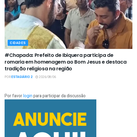
CIDADES
#Chapada: Prefeito de Ibiquera participa de
romaria em homenagem ao Bom Jesus e destaca
tradição religiosa na região
POR
ESTAGIÁRIO 2
2026/08/06
Por favor
login
para participar da discussão