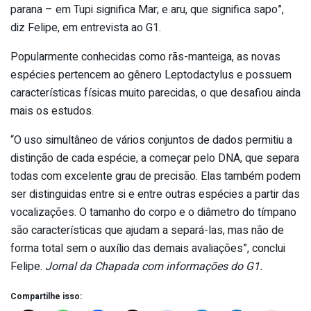
parana – em Tupi significa Mar; e aru, que significa sapo”,
diz Felipe, em entrevista ao G1.
Popularmente conhecidas como rãs-manteiga, as novas
espécies pertencem ao gênero Leptodactylus e possuem
características físicas muito parecidas, o que desafiou ainda
mais os estudos.
“O uso simultâneo de vários conjuntos de dados permitiu a
distinção de cada espécie, a começar pelo DNA, que separa
todas com excelente grau de precisão. Elas também podem
ser distinguidas entre si e entre outras espécies a partir das
vocalizações. O tamanho do corpo e o diâmetro do tímpano
são características que ajudam a separá-las, mas não de
forma total sem o auxílio das demais avaliações”, conclui
Felipe.
Jornal da Chapada com informações do G1.
Compartilhe isso: