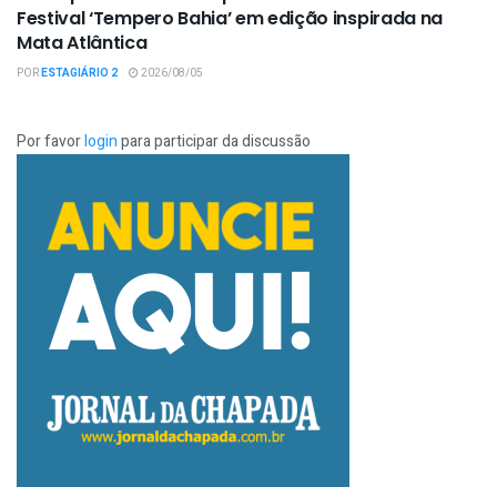
Festival ‘Tempero Bahia’ em edição inspirada na
Mata Atlântica
POR
ESTAGIÁRIO 2
2026/08/05
Por favor
login
para participar da discussão