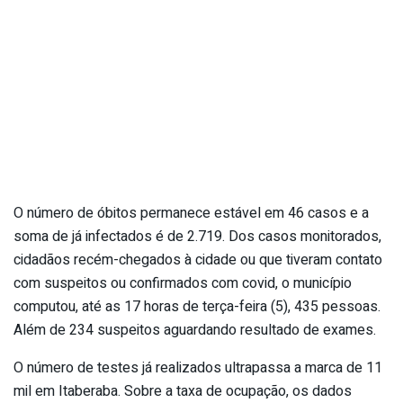
O número de óbitos permanece estável em 46 casos e a
soma de já infectados é de 2.719. Dos casos monitorados,
cidadãos recém-chegados à cidade ou que tiveram contato
com suspeitos ou confirmados com covid, o município
computou, até as 17 horas de terça-feira (5), 435 pessoas.
Além de 234 suspeitos aguardando resultado de exames.
O número de testes já realizados ultrapassa a marca de 11
mil em Itaberaba. Sobre a taxa de ocupação, os dados