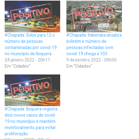
#Chapada: Sobe para 12 o
#Chapada: Itaberaba atualiza
número de pessoas
boletim e número de
contaminadas por covid-19
pessoas infectadas com
no município de Ibiquera
covid-19 chega a 103
24 janeiro 2022 - 20h11
9 dezembro 2022 - 00h50
Em "Cidades"
Em "Cidades"
#Chapada: Ibiquera registra
dois novos casos de covid-
19 no município e mantém
monitoramento para evitar
proliferação