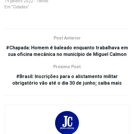
19 janeiro 2022 - 18h46
Em "Cidades"
Post Anterior
#Chapada: Homem é baleado enquanto trabalhava em
sua oficina mecânica no município de Miguel Calmon
Próximo Post
#Brasil: Inscrições para o alistamento militar
obrigatório vão até o dia 30 de junho; saiba mais