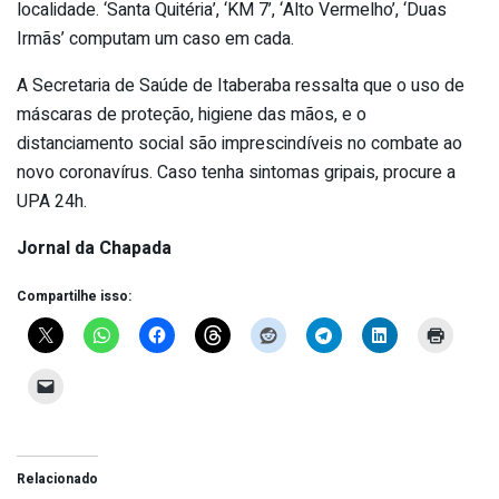
localidade. ‘Santa Quitéria’, ‘KM 7’, ‘Alto Vermelho’, ‘Duas
Irmãs’ computam um caso em cada.
A Secretaria de Saúde de Itaberaba ressalta que o uso de
máscaras de proteção, higiene das mãos, e o
distanciamento social são imprescindíveis no combate ao
novo coronavírus. Caso tenha sintomas gripais, procure a
UPA 24h.
Jornal da Chapada
Compartilhe isso:
Relacionado