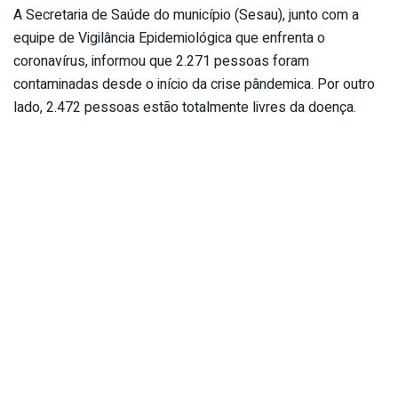
A Secretaria de Saúde do município (Sesau), junto com a
equipe de Vigilância Epidemiológica que enfrenta o
coronavírus, informou que 2.271 pessoas foram
contaminadas desde o início da crise pândemica. Por outro
lado, 2.472 pessoas estão totalmente livres da doença.