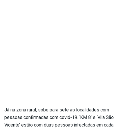
Já na zona rural, sobe para sete as localidades com
pessoas confirmadas com covid-19. ‘KM 8’ e ‘Vila São
Vicente’ estão com duas pessoas infectadas em cada