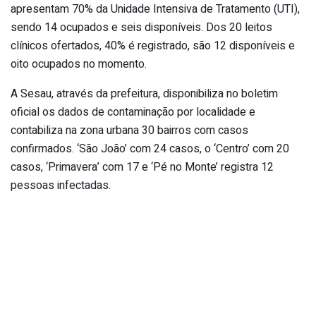
apresentam 70% da Unidade Intensiva de Tratamento (UTI),
sendo 14 ocupados e seis disponíveis. Dos 20 leitos
clínicos ofertados, 40% é registrado, são 12 disponíveis e
oito ocupados no momento.
A Sesau, através da prefeitura, disponibiliza no boletim
oficial os dados de contaminação por localidade e
contabiliza na zona urbana 30 bairros com casos
confirmados. ‘São João’ com 24 casos, o ‘Centro’ com 20
casos, ‘Primavera’ com 17 e ‘Pé no Monte’ registra 12
pessoas infectadas.