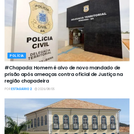
POLÍCIA
#Chapada: Homem é alvo de novo mandado de
prisão após ameaças contra oficial de Justiça na
região chapadeira
POR
ESTAGIÁRIO 2
2026/08/05