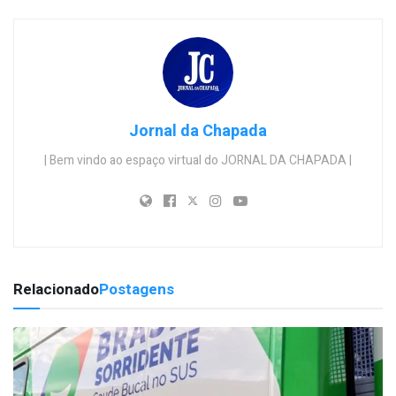
Jornal da Chapada
| Bem vindo ao espaço virtual do JORNAL DA CHAPADA |
Relacionado
Postagens