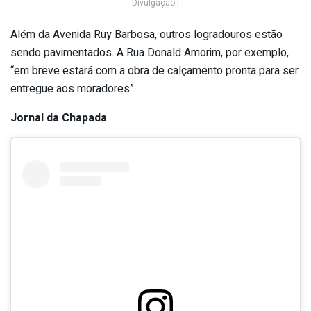
Divulgação |
Além da Avenida Ruy Barbosa, outros logradouros estão
sendo pavimentados. A Rua Donald Amorim, por exemplo,
“em breve estará com a obra de calçamento pronta para ser
entregue aos moradores”.
Jornal da Chapada