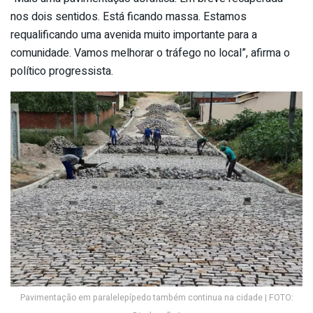
nos dois sentidos. Está ficando massa. Estamos
requalificando uma avenida muito importante para a
comunidade. Vamos melhorar o tráfego no local”, afirma o
político progressista.
Pavimentação em paralelepípedo também continua na cidade | FOTO: