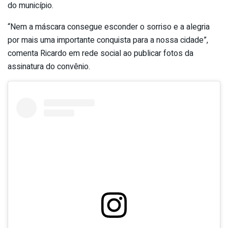
do município.
“Nem a máscara consegue esconder o sorriso e a alegria
por mais uma importante conquista para a nossa cidade”,
comenta Ricardo em rede social ao publicar fotos da
assinatura do convênio.