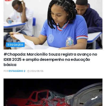
EDUCAÇÃO
#Chapada: Marcionílio Souza registra avanço no
IDEB 2025 e amplia desempenho na educação
básica
POR
ESTAGIÁRIO 2
2026/08/06