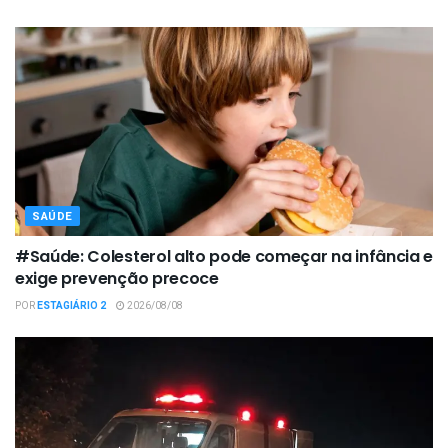
SAÚDE
#Saúde: Colesterol alto pode começar na infância e
exige prevenção precoce
POR
ESTAGIÁRIO 2
2026/08/08