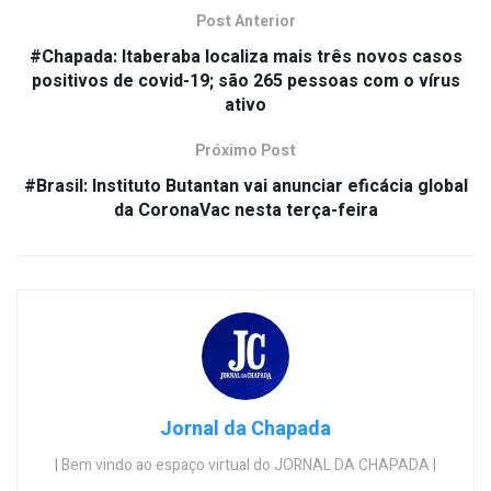
Post Anterior
#Chapada: Itaberaba localiza mais três novos casos
positivos de covid-19; são 265 pessoas com o vírus
ativo
Próximo Post
#Brasil: Instituto Butantan vai anunciar eficácia global
da CoronaVac nesta terça-feira
Jornal da Chapada
| Bem vindo ao espaço virtual do JORNAL DA CHAPADA |