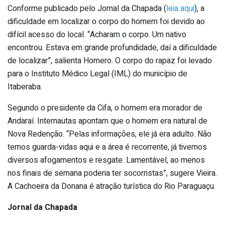
Conforme publicado pelo Jornal da Chapada (
leia aqui
), a
dificuldade em localizar o corpo do homem foi devido ao
difícil acesso do local. “Acharam o corpo. Um nativo
encontrou. Estava em grande profundidade, daí a dificuldade
de localizar”, salienta Homero. O corpo do rapaz foi levado
para o Instituto Médico Legal (IML) do município de
Itaberaba.
Segundo o presidente da Cifa, o homem era morador de
Andaraí. Internautas apontam que o homem era natural de
Nova Redenção. “Pelas informações, ele já era adulto. Não
temos guarda-vidas aqui e a área é recorrente, já tivemos
diversos afogamentos e resgate. Lamentável, ao menos
nos finais de semana poderia ter socorristas”, sugere Vieira.
A Cachoeira da Donana é atração turística do Rio Paraguaçu.
Jornal da Chapada