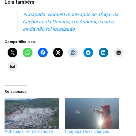
Leia também
#Chapada: Homem morre após se afogar na
Cachoeira da Donana, em Andaraí, e corpo
ainda não foi localizado
Compartilhe isso:
Relacionado
#Chapada: Homem morre
Chapada: Duas crianças