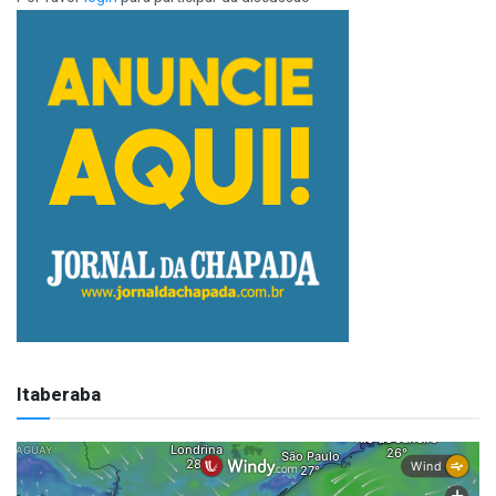
Itaberaba