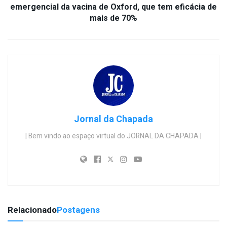
emergencial da vacina de Oxford, que tem eficácia de
mais de 70%
Jornal da Chapada
| Bem vindo ao espaço virtual do JORNAL DA CHAPADA |
Relacionado
Postagens