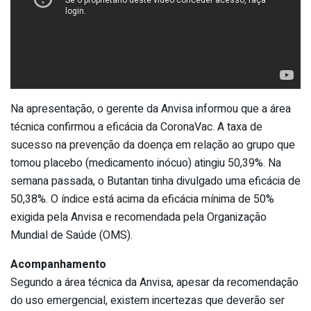
Na apresentação, o gerente da Anvisa informou que a área
técnica confirmou a eficácia da CoronaVac. A taxa de
sucesso na prevenção da doença em relação ao grupo que
tomou placebo (medicamento inócuo) atingiu 50,39%. Na
semana passada, o Butantan tinha divulgado uma eficácia de
50,38%. O índice está acima da eficácia mínima de 50%
exigida pela Anvisa e recomendada pela Organização
Mundial de Saúde (OMS).
Acompanhamento
Segundo a área técnica da Anvisa, apesar da recomendação
do uso emergencial, existem incertezas que deverão ser