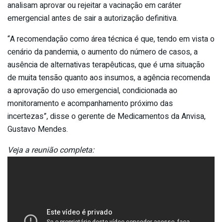
analisam aprovar ou rejeitar a vacinação em caráter
emergencial antes de sair a autorização definitiva.
“A recomendação como área técnica é que, tendo em vista o
cenário da pandemia, o aumento do número de casos, a
ausência de alternativas terapêuticas, que é uma situação
de muita tensão quanto aos insumos, a agência recomenda
a aprovação do uso emergencial, condicionada ao
monitoramento e acompanhamento próximo das
incertezas”, disse o gerente de Medicamentos da Anvisa,
Gustavo Mendes.
Veja a reunião completa: