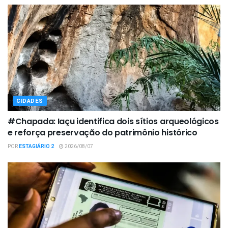
CIDADES
#Chapada: Iaçu identifica dois sítios arqueológicos
e reforça preservação do patrimônio histórico
POR
ESTAGIÁRIO 2
2026/08/07