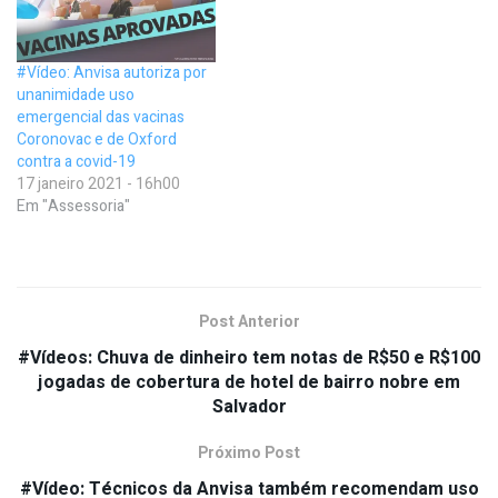
#Vídeo: Anvisa autoriza por
unanimidade uso
emergencial das vacinas
Coronovac e de Oxford
contra a covid-19
17 janeiro 2021 - 16h00
Em "Assessoria"
Post Anterior
#Vídeos: Chuva de dinheiro tem notas de R$50 e R$100
jogadas de cobertura de hotel de bairro nobre em
Salvador
Próximo Post
#Vídeo: Técnicos da Anvisa também recomendam uso