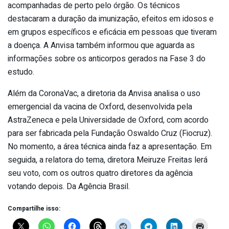
acompanhadas de perto pelo órgão. Os técnicos
destacaram a duração da imunização, efeitos em idosos e
em grupos específicos e eficácia em pessoas que tiveram
a doença. A Anvisa também informou que aguarda as
informações sobre os anticorpos gerados na Fase 3 do
estudo.
Além da CoronaVac, a diretoria da Anvisa analisa o uso
emergencial da vacina de Oxford, desenvolvida pela
AstraZeneca e pela Universidade de Oxford, com acordo
para ser fabricada pela Fundação Oswaldo Cruz (Fiocruz).
No momento, a área técnica ainda faz a apresentação. Em
seguida, a relatora do tema, diretora Meiruze Freitas lerá
seu voto, com os outros quatro diretores da agência
votando depois. Da Agência Brasil.
Compartilhe isso: