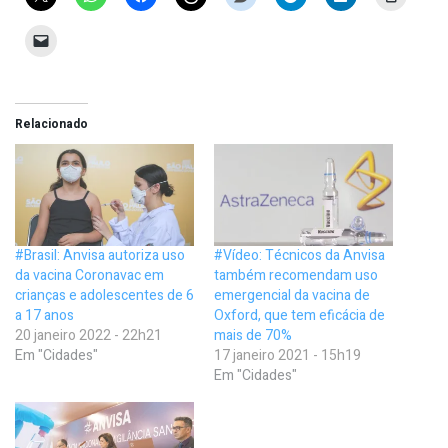
Relacionado
#Brasil: Anvisa autoriza uso
#Vídeo: Técnicos da Anvisa
da vacina Coronavac em
também recomendam uso
crianças e adolescentes de 6
emergencial da vacina de
a 17 anos
Oxford, que tem eficácia de
20 janeiro 2022 - 22h21
mais de 70%
Em "Cidades"
17 janeiro 2021 - 15h19
Em "Cidades"