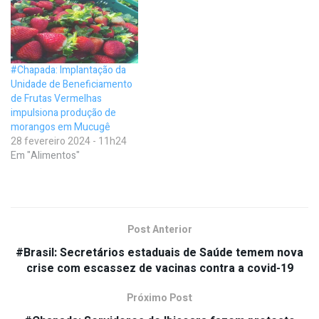
#Chapada: Implantação da
Unidade de Beneficiamento
de Frutas Vermelhas
impulsiona produção de
morangos em Mucugê
28 fevereiro 2024 - 11h24
Em "Alimentos"
Post Anterior
#Brasil: Secretários estaduais de Saúde temem nova
crise com escassez de vacinas contra a covid-19
Próximo Post