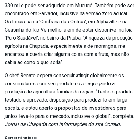
330 ml e pode ser adquirido em Mucugê. Também pode ser
encontrado em Salvador, inclusive na versão zero açúcar.
Os locais são a ‘Confraria das Ostras’, em Alphaville e na
Ceasinha do Rio Vermelho, além de estar disponível na loja
‘Puro Saudável’, no bairro da Pituba. “A riqueza da produção
agrícola na Chapada, especialmente a de morangos, me
encantou e queria criar alguma coisa com a fruta, mas não
sabia ao certo o que seria”.
O chef Renato espera conseguir atingir globalmente os
consumidores com seu produto novo, agregando a
produção de agricultura familiar da região. “Tenho o produto,
testado e aprovado, disposição para produzi-lo em larga
escala, e estou aberto a propostas de investidores para
juntos leva-lo para o mercado, inclusive o global”, completa.
Jornal da Chapada com informações do site Correio.
Compartilhe isso: