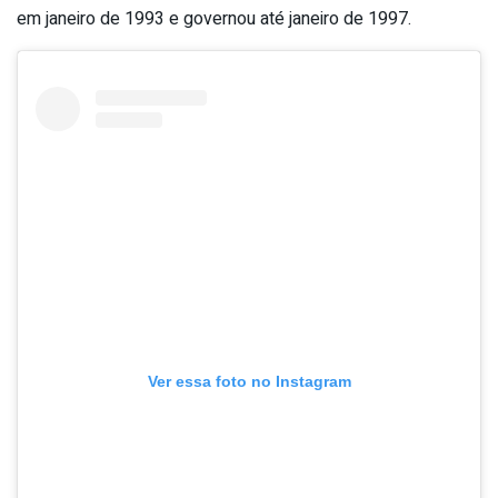
em janeiro de 1993 e governou até janeiro de 1997.
Ver essa foto no Instagram