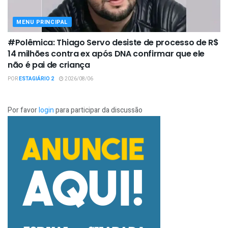
MENU PRINCIPAL
#Polêmica: Thiago Servo desiste de processo de R$
14 milhões contra ex após DNA confirmar que ele
não é pai de criança
POR
ESTAGIÁRIO 2
2026/08/06
Por favor
login
para participar da discussão