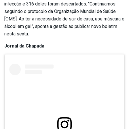
infecção e 316 deles foram descartados. “Continuamos
seguindo o protocolo da Organização Mundial de Saúde
[OMS]. Ao ter a necessidade de sair de casa, use máscara e
álcool em gel”, aponta a gestão ao publicar novo boletim
nesta sexta.
Jornal da Chapada