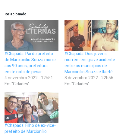
Relacionado
#Chapada: Pai do prefeito
#Chapada: Dois jovens
de Marcionílio Souza morre
morrem em grave acidente
aos 90 anos; prefeitura
entre os municípios de
emite nota de pesar
Marcionílio Souza e Itaetê
4 novembro 2022 - 12h51
8 dezembro 2022 - 22h56
Em "Cidades"
Em "Cidades"
#Chapada: Filho de ex-vice-
prefeito de Marcionílio