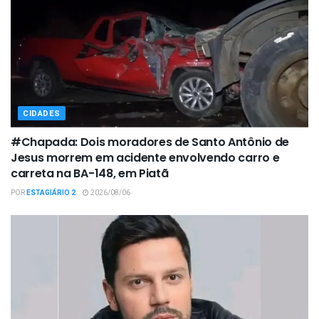
CIDADES
#Chapada: Dois moradores de Santo Antônio de
Jesus morrem em acidente envolvendo carro e
carreta na BA-148, em Piatã
POR
ESTAGIÁRIO 2
2026/08/06