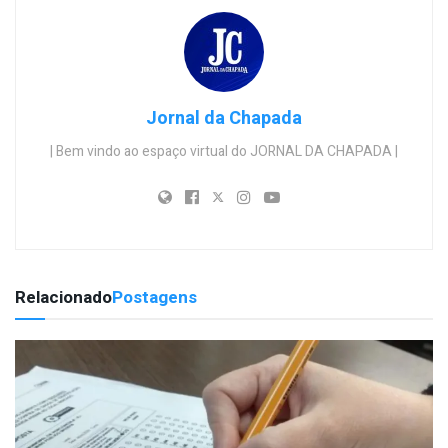
Jornal da Chapada
| Bem vindo ao espaço virtual do JORNAL DA CHAPADA |
Relacionado
Postagens