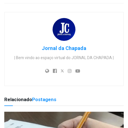
Jornal da Chapada
| Bem vindo ao espaço virtual do JORNAL DA CHAPADA |
Relacionado
Postagens