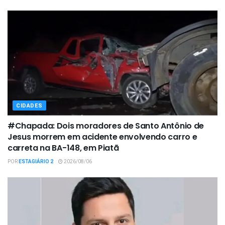
CIDADES
#Chapada: Dois moradores de Santo Antônio de
Jesus morrem em acidente envolvendo carro e
carreta na BA-148, em Piatã
POR
ESTAGIÁRIO 2
2026/08/06