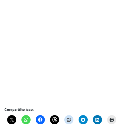
Compartilhe isso: