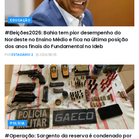
EDUCAÇÃO
#Eleições2026: Bahia tem pior desempenho do
Nordeste no Ensino Médio e fica na última posição
dos anos finais do Fundamental no Ideb
POR
ESTAGIÁRIO 2
2026/08/05
POLÍCIA
#Operação: Sargento da reserva é condenado por