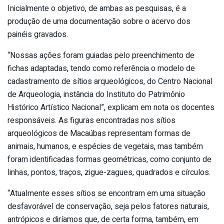
Inicialmente o objetivo, de ambas as pesquisas, é a
produção de uma documentação sobre o acervo dos
painéis gravados.
“Nossas ações foram guiadas pelo preenchimento de
fichas adaptadas, tendo como referência o modelo de
cadastramento de sítios arqueológicos, do Centro Nacional
de Arqueologia, instância do Instituto do Patrimônio
Histórico Artístico Nacional”, explicam em nota os docentes
responsáveis. As figuras encontradas nos sítios
arqueológicos de Macaúbas representam formas de
animais, humanos, e espécies de vegetais, mas também
foram identificadas formas geométricas, como conjunto de
linhas, pontos, traços, zigue-zagues, quadrados e círculos.
“Atualmente esses sítios se encontram em uma situação
desfavorável de conservação, seja pelos fatores naturais,
antrópicos e diríamos que, de certa forma, também, em