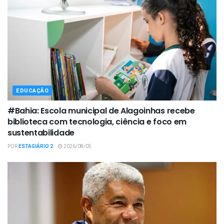
EDUCAÇÃO
#Bahia: Escola municipal de Alagoinhas recebe
biblioteca com tecnologia, ciência e foco em
sustentabilidade
POR
ESTAGIÁRIO 2
2026/08/05