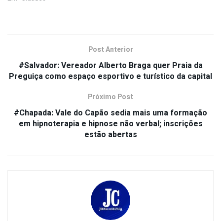
Post Anterior
#Salvador: Vereador Alberto Braga quer Praia da
Preguiça como espaço esportivo e turístico da capital
Próximo Post
#Chapada: Vale do Capão sedia mais uma formação
em hipnoterapia e hipnose não verbal; inscrições
estão abertas