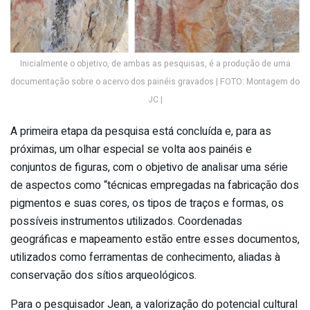
Inicialmente o objetivo, de ambas as pesquisas, é a produção de uma
documentação sobre o acervo dos painéis gravados | FOTO: Montagem do
JC |
A primeira etapa da pesquisa está concluída e, para as
próximas, um olhar especial se volta aos painéis e
conjuntos de figuras, com o objetivo de analisar uma série
de aspectos como “técnicas empregadas na fabricação dos
pigmentos e suas cores, os tipos de traços e formas, os
possíveis instrumentos utilizados. Coordenadas
geográficas e mapeamento estão entre esses documentos,
utilizados como ferramentas de conhecimento, aliadas à
conservação dos sítios arqueológicos.
Para o pesquisador Jean, a valorização do potencial cultural