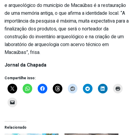
e arqueológico do município de Macaúbas é a restauração
de uma memória antiga, o que afirma a identidade local. “A
importância da pesquisa é máxima, muita expectativa para a
finalização dos produtos, que será o norteador da
construção do inventário arqueológico e na criação de um
laboratório de arqueologia com acervo técnico em
Macaúbas”, frisa.
Jornal da Chapada
Compartilhe isso:
Relacionado