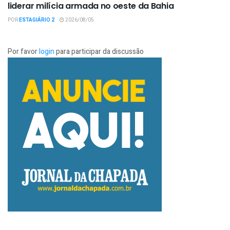
liderar milícia armada no oeste da Bahia
POR
ESTAGIÁRIO 2
2026/08/05
Por favor
login
para participar da discussão