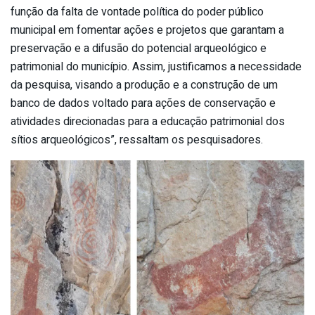
função da falta de vontade política do poder público
municipal em fomentar ações e projetos que garantam a
preservação e a difusão do potencial arqueológico e
patrimonial do município. Assim, justificamos a necessidade
da pesquisa, visando a produção e a construção de um
banco de dados voltado para ações de conservação e
atividades direcionadas para a educação patrimonial dos
sítios arqueológicos”, ressaltam os pesquisadores.