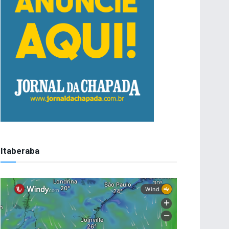
Itaberaba