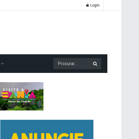
Login