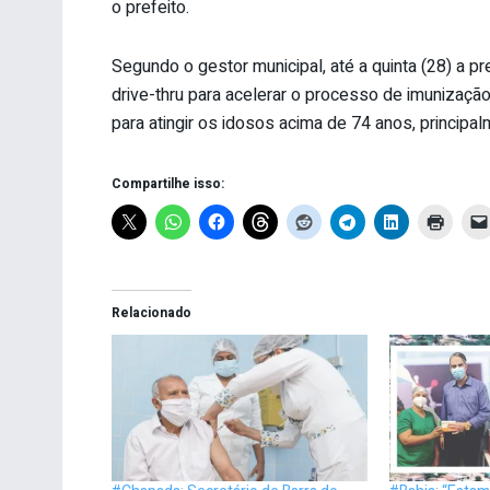
o prefeito.
Segundo o gestor municipal, até a quinta (28) a
drive-thru para acelerar o processo de imunização
para atingir os idosos acima de 74 anos, princi
Compartilhe isso:
Relacionado