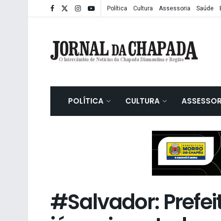
Política
Cultura
Assessoria
Saúde
POLÍTICA
CULTURA
ASSESSOR
#Salvador: Prefeit