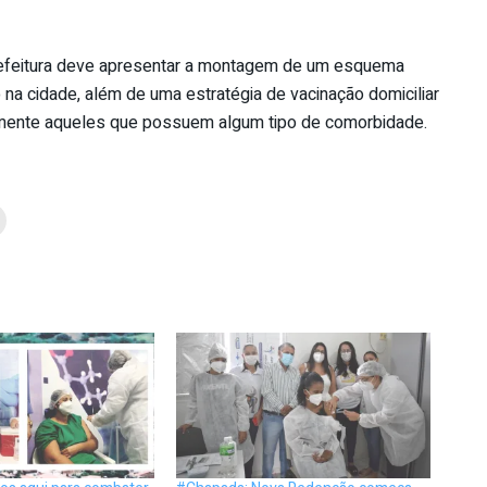
 prefeitura deve apresentar a montagem de um esquema
 na cidade, além de uma estratégia de vacinação domiciliar
palmente aqueles que possuem algum tipo de comorbidade.