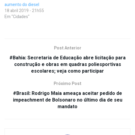
aumento do diesel
18 abril 2019 - 21h55
Em "Cidades"
Post Anterior
#Bahia: Secretaria de Educação abre licitação para
construção e obras em quadras poliesportivas
escolares; veja como participar
Próximo Post
#Brasil: Rodrigo Maia ameaça aceitar pedido de
impeachment de Bolsonaro no último dia de seu
mandato