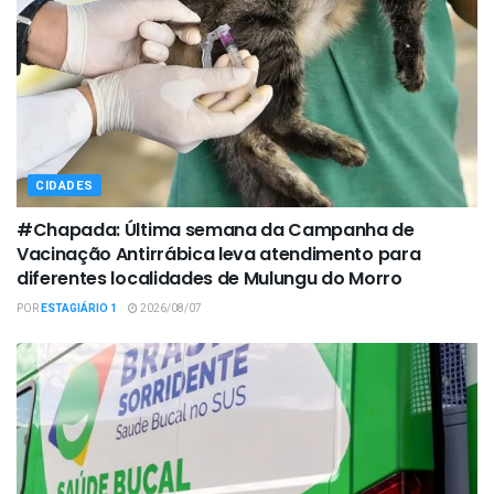
CIDADES
#Chapada: Última semana da Campanha de
Vacinação Antirrábica leva atendimento para
diferentes localidades de Mulungu do Morro
POR
ESTAGIÁRIO 1
2026/08/07