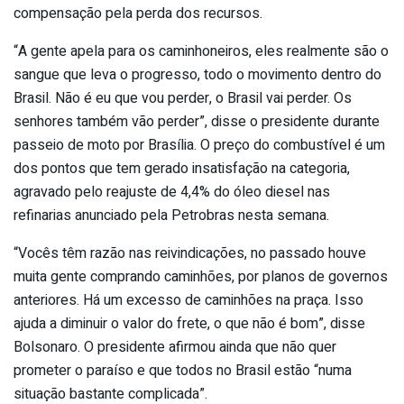
compensação pela perda dos recursos.
“A gente apela para os caminhoneiros, eles realmente são o
sangue que leva o progresso, todo o movimento dentro do
Brasil. Não é eu que vou perder, o Brasil vai perder. Os
senhores também vão perder”, disse o presidente durante
passeio de moto por Brasília. O preço do combustível é um
dos pontos que tem gerado insatisfação na categoria,
agravado pelo reajuste de 4,4% do óleo diesel nas
refinarias anunciado pela Petrobras nesta semana.
“Vocês têm razão nas reivindicações, no passado houve
muita gente comprando caminhões, por planos de governos
anteriores. Há um excesso de caminhões na praça. Isso
ajuda a diminuir o valor do frete, o que não é bom”, disse
Bolsonaro. O presidente afirmou ainda que não quer
prometer o paraíso e que todos no Brasil estão “numa
situação bastante complicada”.