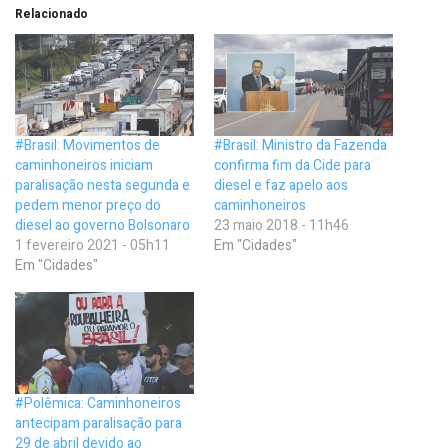
Relacionado
#Brasil: Movimentos de
#Brasil: Ministro da Fazenda
caminhoneiros iniciam
confirma fim da Cide para
paralisação nesta segunda e
diesel e faz apelo aos
pedem menor preço do
caminhoneiros
diesel ao governo Bolsonaro
23 maio 2018 - 11h46
1 fevereiro 2021 - 05h11
Em "Cidades"
Em "Cidades"
#Polêmica: Caminhoneiros
antecipam paralisação para
29 de abril devido ao