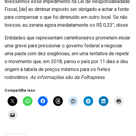
tivéssemos esse impedimento na Lei de Responsabilidade
Fiscal, [de] ao diminuir imposto ser obrigado a achar a fonte
para compensar o que foi diminuído em outro local. Se não
tivesse, eu zeraria agora imediatamente os R$ 0,33”, disse.
Entidades que representam caminhoneiros prometem iniciar
uma greve para pressionar o governo federal a negociar
uma pauta com dez exigências, em uma tentativa de repetir
o movimento que, em 2018, parou o país por 11 dias e deu
origem à tabela de preços mínimos para os fretes
rodoviários.
As informações são da Folhapress.
Compartilhe isso: