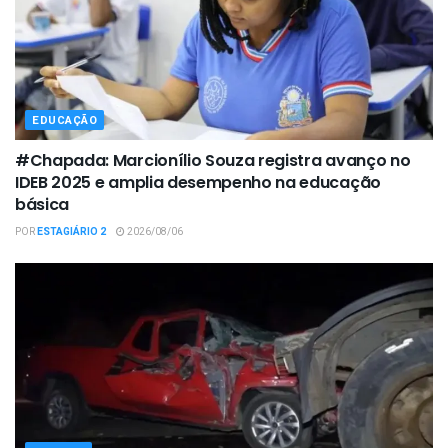
EDUCAÇÃO
#Chapada: Marcionílio Souza registra avanço no
IDEB 2025 e amplia desempenho na educação
básica
POR
ESTAGIÁRIO 2
2026/08/06