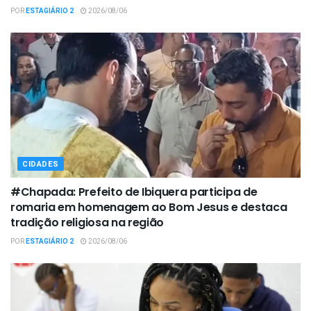
POR
ESTAGIÁRIO 2
2026/08/06
CIDADES
#Chapada: Prefeito de Ibiquera participa de
romaria em homenagem ao Bom Jesus e destaca
tradição religiosa na região
POR
ESTAGIÁRIO 2
2026/08/06