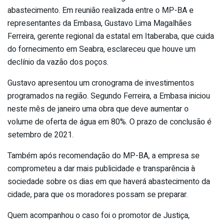
abastecimento. Em reunião realizada entre o MP-BA e
representantes da Embasa, Gustavo Lima Magalhães
Ferreira, gerente regional da estatal em Itaberaba, que cuida
do fornecimento em Seabra, esclareceu que houve um
declínio da vazão dos poços.
Gustavo apresentou um cronograma de investimentos
programados na região. Segundo Ferreira, a Embasa iniciou
neste mês de janeiro uma obra que deve aumentar o
volume de oferta de água em 80%. O prazo de conclusão é
setembro de 2021.
Também após recomendação do MP-BA, a empresa se
comprometeu a dar mais publicidade e transparência à
sociedade sobre os dias em que haverá abastecimento da
cidade, para que os moradores possam se preparar.
Quem acompanhou o caso foi o promotor de Justiça,