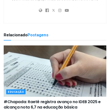
Relacionado
Postagens
EDUCAÇÃO
#Chapada: Itaetê registra avanço no IDEB 2025 e
alcança nota 6,7 na educação básica