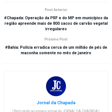
Post Anterior
#Chapada: Operação da PRF e do MP em municípios da
região apreende mais de 800 sacos de carvão vegetal
irregulares
Próximo Post
#Bahia: Polícia erradica cerca de um milhão de pés de
maconha somente no mês de janeiro
Jornal da Chapada
| Bem vindo ao espaço virtual do JORNAL DA CHAPADA |