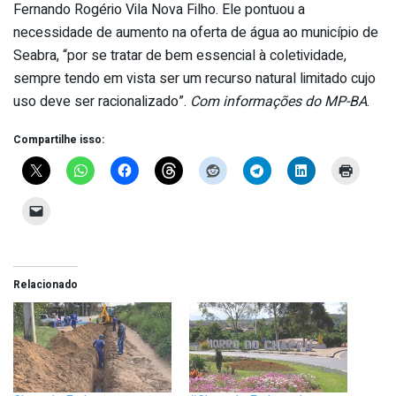
Fernando Rogério Vila Nova Filho. Ele pontuou a
necessidade de aumento na oferta de água ao município de
Seabra, “por se tratar de bem essencial à coletividade,
sempre tendo em vista ser um recurso natural limitado cujo
uso deve ser racionalizado”.
Com informações do MP-BA
.
Compartilhe isso:
Relacionado