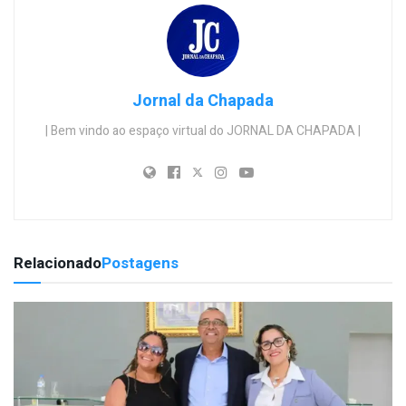
Jornal da Chapada
| Bem vindo ao espaço virtual do JORNAL DA CHAPADA |
Relacionado
Postagens