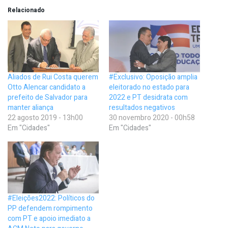
Relacionado
Aliados de Rui Costa querem
#Exclusivo: Oposição amplia
Otto Alencar candidato a
eleitorado no estado para
prefeito de Salvador para
2022 e PT desidrata com
manter aliança
resultados negativos
22 agosto 2019 - 13h00
30 novembro 2020 - 00h58
Em "Cidades"
Em "Cidades"
#Eleições2022: Políticos do
PP defendem rompimento
com PT e apoio imediato a