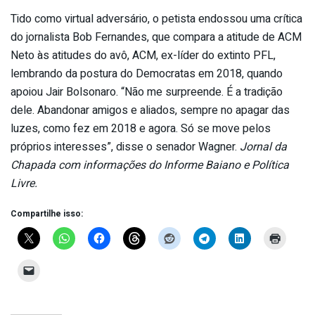
Tido como virtual adversário, o petista endossou uma crítica
do jornalista Bob Fernandes, que compara a atitude de ACM
Neto às atitudes do avô, ACM, ex-líder do extinto PFL,
lembrando da postura do Democratas em 2018, quando
apoiou Jair Bolsonaro. “Não me surpreende. É a tradição
dele. Abandonar amigos e aliados, sempre no apagar das
luzes, como fez em 2018 e agora. Só se move pelos
próprios interesses”, disse o senador Wagner.
Jornal da
Chapada com informações do Informe Baiano e Política
Livre.
Compartilhe isso: