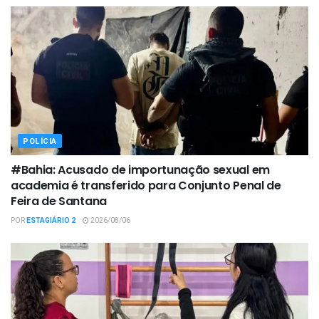
POLÍCIA
#Bahia: Acusado de importunação sexual em
academia é transferido para Conjunto Penal de
Feira de Santana
POR
ESTAGIÁRIO 2
2026/08/06