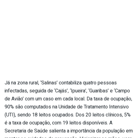
Já na zona rural, ‘Salinas’ contabiliza quatro pessoas
infectadas, seguida de ‘Cajás’, ‘Ipueira’, ‘Guaribas’ e ‘Campo
de Avião’ com um caso em cada local. Da taxa de ocupação,
90% são computados na Unidade de Tratamento Intensivo
(UTI), sendo 18 leitos ocupados. Dos 20 leitos clínicos, 5%
é a taxa de ocupação, com 19 leitos disponíveis. A
Secretaria de Saúde salienta a importância da população em