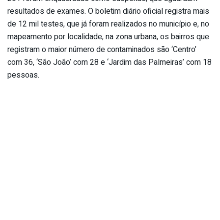
resultados de exames. O boletim diário oficial registra mais
de 12 mil testes, que já foram realizados no município e, no
mapeamento por localidade, na zona urbana, os bairros que
registram o maior número de contaminados são ‘Centro’
com 36, ‘São João’ com 28 e ‘Jardim das Palmeiras’ com 18
pessoas.