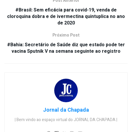
Post Anterior
#Brasil: Sem eficácia para covid-19, venda de
cloroquina dobra e de ivermectina quintuplica no ano
de 2020
Próximo Post
#Bahia: Secretário de Saúde diz que estado pode ter
vacina Sputnik V na semana seguinte ao registro
Jornal da Chapada
| Bem vindo ao espaço virtual do JORNAL DA CHAPADA |