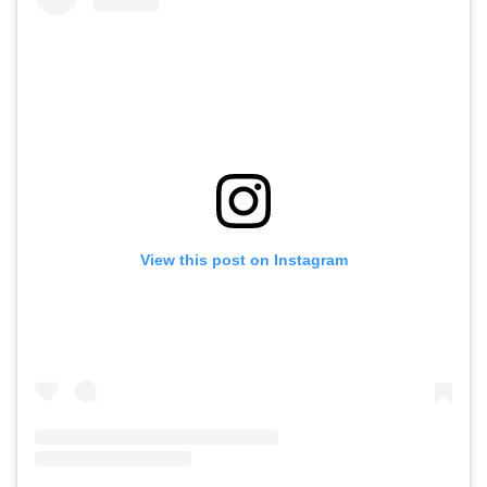
View this post on Instagram