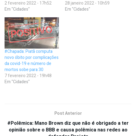
2 fevereiro 2022 - 17h52
28 janeiro 2022 - 10h59
Em "Cidades"
Em "Cidades"
#Chapada: Piatã computa
novo óbito por complicações
da covid-19 e número de
mortos sobe para 30
7 fevereiro 2022 - 19h48
Em "Cidades"
Post Anterior
#Polêmica: Mano Brown diz que não é obrigado a ter
opinião sobre o BBB e causa polêmica nas redes ao