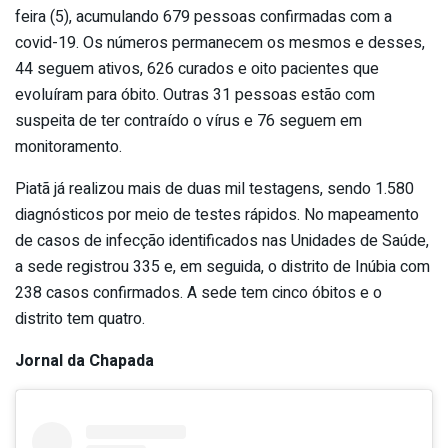
feira (5), acumulando 679 pessoas confirmadas com a
covid-19. Os números permanecem os mesmos e desses,
44 seguem ativos, 626 curados e oito pacientes que
evoluíram para óbito. Outras 31 pessoas estão com
suspeita de ter contraído o vírus e 76 seguem em
monitoramento.
Piatã já realizou mais de duas mil testagens, sendo 1.580
diagnósticos por meio de testes rápidos. No mapeamento
de casos de infecção identificados nas Unidades de Saúde,
a sede registrou 335 e, em seguida, o distrito de Inúbia com
238 casos confirmados. A sede tem cinco óbitos e o
distrito tem quatro.
Jornal da Chapada