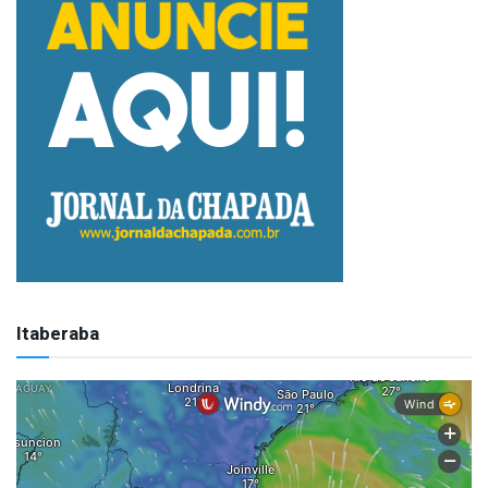
Itaberaba