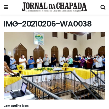
IMG-20210206-WA0038
Compartilhe isso: