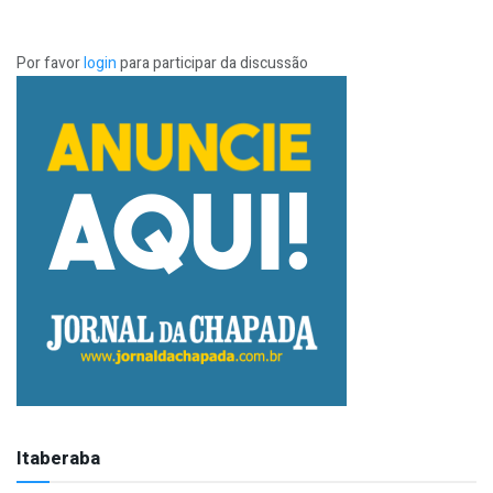
Por favor
login
para participar da discussão
Itaberaba