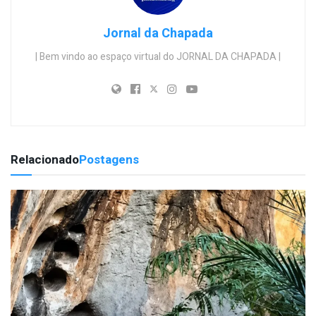
Jornal da Chapada
| Bem vindo ao espaço virtual do JORNAL DA CHAPADA |
Relacionado
Postagens