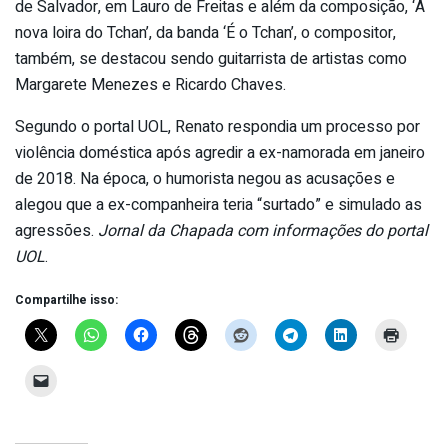
de Salvador, em Lauro de Freitas e além da composição, ‘A
nova loira do Tchan’, da banda ‘É o Tchan’, o compositor,
também, se destacou sendo guitarrista de artistas como
Margarete Menezes e Ricardo Chaves.
Segundo o portal UOL, Renato respondia um processo por
violência doméstica após agredir a ex-namorada em janeiro
de 2018. Na época, o humorista negou as acusações e
alegou que a ex-companheira teria “surtado” e simulado as
agressões.
Jornal da Chapada com informações do portal
UOL
.
Compartilhe isso: