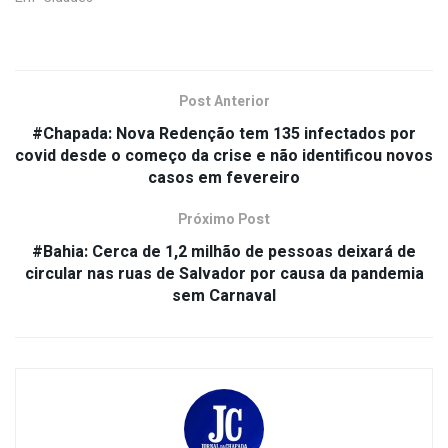
Post Anterior
#Chapada: Nova Redenção tem 135 infectados por
covid desde o começo da crise e não identificou novos
casos em fevereiro
Próximo Post
#Bahia: Cerca de 1,2 milhão de pessoas deixará de
circular nas ruas de Salvador por causa da pandemia
sem Carnaval